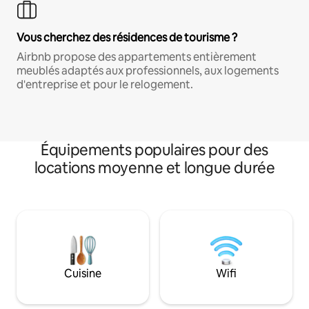
Vous cherchez des résidences de tourisme ?
Airbnb propose des appartements entièrement
meublés adaptés aux professionnels, aux logements
d'entreprise et pour le relogement.
Équipements populaires pour des
locations moyenne et longue durée
Cuisine
Wifi