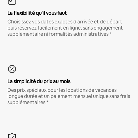
La flexibilité qu'il vous faut
Choisissez vos dates exactes d'arrivée et de départ
puis réservez facilement en ligne, sans engagement
supplémentaire ni formalités administratives.*
La simplicité du prix au mois
Des prix spéciaux pour les locations de vacances
longue durée et un paiement mensuel unique sans frais
supplémentaires.*