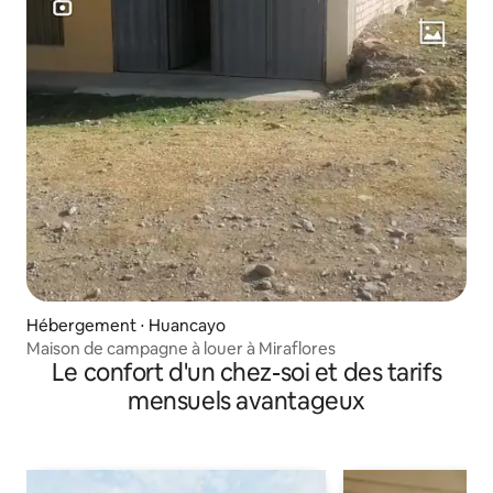
Hébergement ⋅ Huancayo
Maison de campagne à louer à Miraflores
Le confort d'un chez-soi et des tarifs
mensuels avantageux