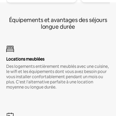
Équipements et avantages des séjours
longue durée
Locations meublées
Des logements entièrement meublés avec une cuisine,
le wifi et les équipements dont vous avez besoin pour
vous installer confortablement pendant un mois ou
plus. C'est l'alternative parfaite à une location
moyenne ou longue durée.