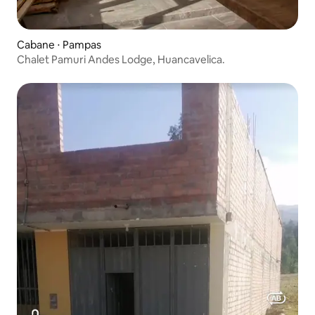
Cabane ⋅ Pampas
Chalet Pamuri Andes Lodge, Huancavelica.