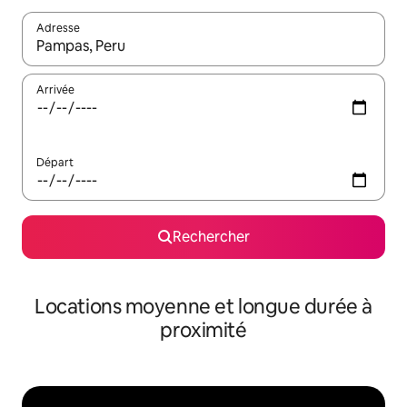
Adresse
Lorsque les résultats s'affichent, utilisez les flèches vers le hau
Arrivée
Départ
Rechercher
Locations moyenne et longue durée à
proximité