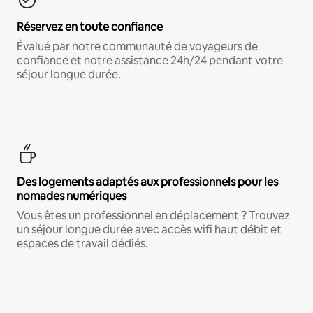
Réservez en toute confiance
Évalué par notre communauté de voyageurs de
confiance et notre assistance 24h/24 pendant votre
séjour longue durée.
Des logements adaptés aux professionnels pour les
nomades numériques
Vous êtes un professionnel en déplacement ? Trouvez
un séjour longue durée avec accès wifi haut débit et
espaces de travail dédiés.