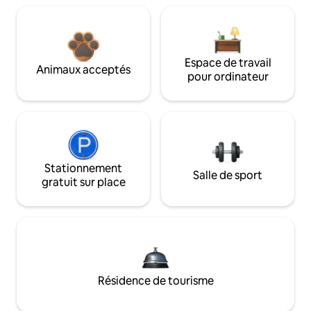
Espace de travail
Animaux acceptés
pour ordinateur
Stationnement
Salle de sport
gratuit sur place
Résidence de tourisme