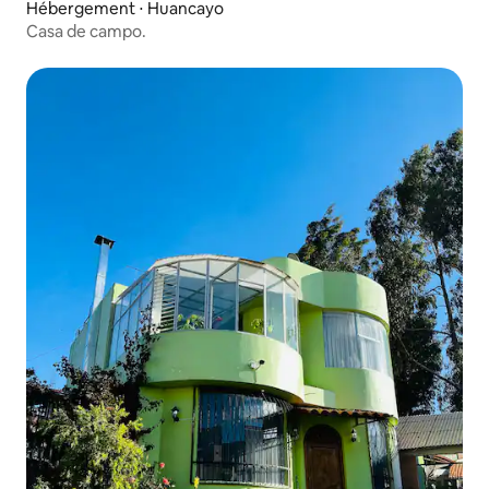
Hébergement ⋅ Huancayo
Casa de campo.