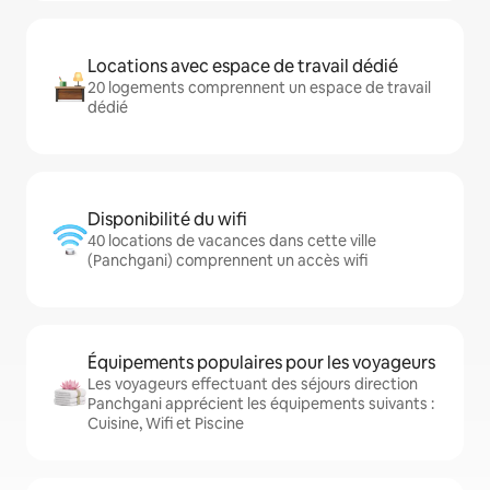
Locations avec espace de travail dédié
20 logements comprennent un espace de travail
dédié
Disponibilité du wifi
40 locations de vacances dans cette ville
(Panchgani) comprennent un accès wifi
Équipements populaires pour les voyageurs
Les voyageurs effectuant des séjours direction
Panchgani apprécient les équipements suivants :
Cuisine, Wifi et Piscine