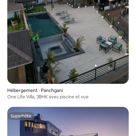
Hébergement ⋅ Panchgani
One Life Villa, 3BHK avec piscine et vue
Superhôte
Superhôte