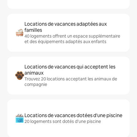
Locations de vacances adaptées aux
familles
40 logements offrent un espace supplémentaire
et des équipements adaptés aux enfants
Locations de vacances qui acceptent les
animaux
Trouvez 20 locations acceptant les animaux de
compagnie
Locations de vacances dotées d'une piscine
20 logements sont dotés d'une piscine