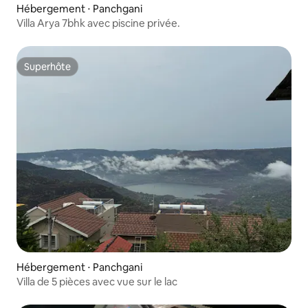
Hébergement ⋅ Panchgani
Villa Arya 7bhk avec piscine privée.
Superhôte
Superhôte
Hébergement ⋅ Panchgani
Villa de 5 pièces avec vue sur le lac