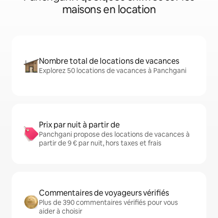
maisons en location
Nombre total de locations de vacances
Explorez 50 locations de vacances à Panchgani
Prix par nuit à partir de
Panchgani propose des locations de vacances à
partir de 9 € par nuit, hors taxes et frais
Commentaires de voyageurs vérifiés
Plus de 390 commentaires vérifiés pour vous
aider à choisir