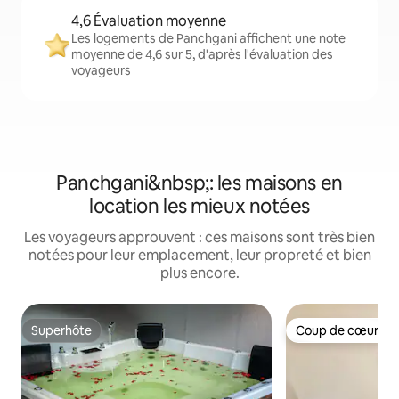
4,6 Évaluation moyenne
Les logements de Panchgani affichent une note
moyenne de 4,6 sur 5, d'après l'évaluation des
voyageurs
Panchgani&nbsp;: les maisons en
location les mieux notées
Les voyageurs approuvent : ces maisons sont très bien
notées pour leur emplacement, leur propreté et bien
plus encore.
Superhôte
Coup de cœur vo
Superhôte
Coup de cœur vo