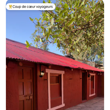
Coup de cœur voyageurs
Coups de cœur voyageurs les plus appréciés