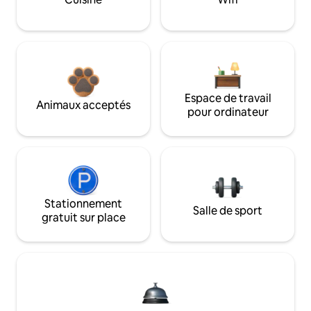
Espace de travail
Animaux acceptés
pour ordinateur
Stationnement
Salle de sport
gratuit sur place