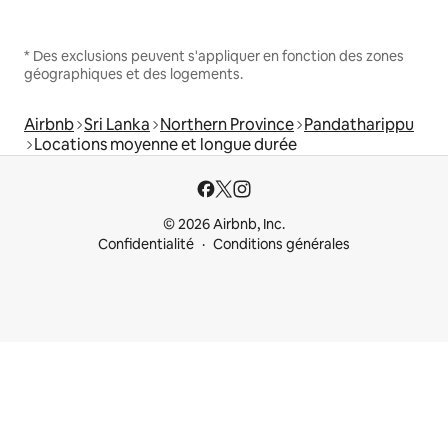
* Des exclusions peuvent s'appliquer en fonction des zones
géographiques et des logements.
Airbnb
Sri Lanka
Northern Province
Pandatharippu
Locations moyenne et longue durée
© 2026 Airbnb, Inc.
Confidentialité
Conditions générales