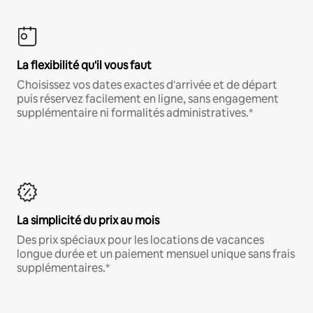
La flexibilité qu'il vous faut
Choisissez vos dates exactes d'arrivée et de départ
puis réservez facilement en ligne, sans engagement
supplémentaire ni formalités administratives.*
La simplicité du prix au mois
Des prix spéciaux pour les locations de vacances
longue durée et un paiement mensuel unique sans frais
supplémentaires.*