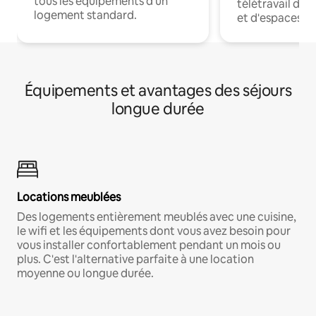
tous les équipements d'un
télétravail dis
logement standard.
et d'espaces de
Équipements et avantages des séjours
longue durée
Locations meublées
Des logements entièrement meublés avec une cuisine,
le wifi et les équipements dont vous avez besoin pour
vous installer confortablement pendant un mois ou
plus. C'est l'alternative parfaite à une location
moyenne ou longue durée.