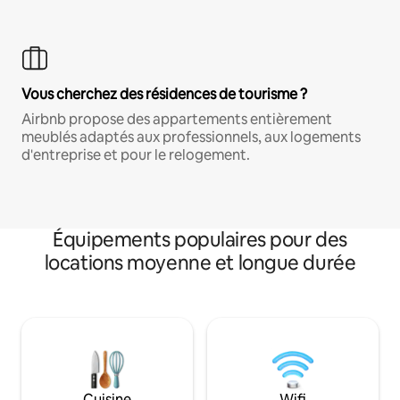
Vous cherchez des résidences de tourisme ?
Airbnb propose des appartements entièrement
meublés adaptés aux professionnels, aux logements
d'entreprise et pour le relogement.
Équipements populaires pour des
locations moyenne et longue durée
Cuisine
Wifi