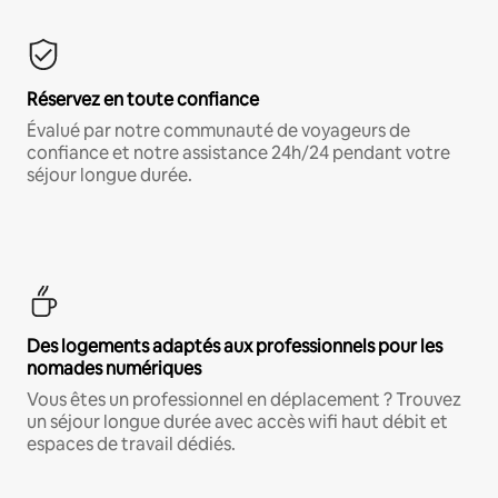
Réservez en toute confiance
Évalué par notre communauté de voyageurs de
confiance et notre assistance 24h/24 pendant votre
séjour longue durée.
Des logements adaptés aux professionnels pour les
nomades numériques
Vous êtes un professionnel en déplacement ? Trouvez
un séjour longue durée avec accès wifi haut débit et
espaces de travail dédiés.