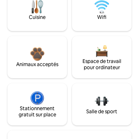
Cuisine
Wifi
Espace de travail
Animaux acceptés
pour ordinateur
Stationnement
Salle de sport
gratuit sur place