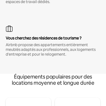
espaces de travail dédiés.
Vous cherchez des résidences de tourisme ?
Airbnb propose des appartements entièrement
meublés adaptés aux professionnels, aux logements
d'entreprise et pour le relogement.
Équipements populaires pour des
locations moyenne et longue durée