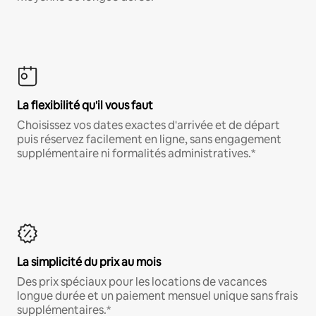
La flexibilité qu'il vous faut
Choisissez vos dates exactes d'arrivée et de départ
puis réservez facilement en ligne, sans engagement
supplémentaire ni formalités administratives.*
La simplicité du prix au mois
Des prix spéciaux pour les locations de vacances
longue durée et un paiement mensuel unique sans frais
supplémentaires.*