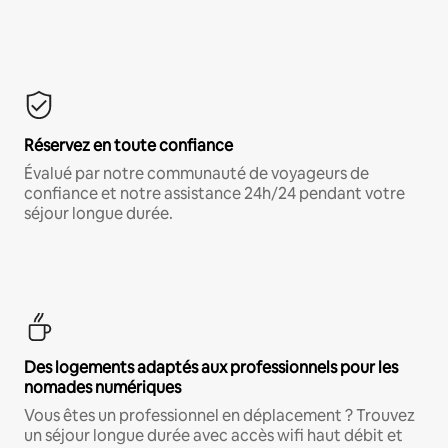
Réservez en toute confiance
Évalué par notre communauté de voyageurs de
confiance et notre assistance 24h/24 pendant votre
séjour longue durée.
Des logements adaptés aux professionnels pour les
nomades numériques
Vous êtes un professionnel en déplacement ? Trouvez
un séjour longue durée avec accès wifi haut débit et