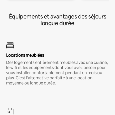
Équipements et avantages des séjours
longue durée
Locations meublées
Des logements entièrement meublés avec une cuisine,
le wifi et les équipements dont vous avez besoin pour
vous installer confortablement pendant un mois ou
plus. C'est l'alternative parfaite à une location
moyenne ou longue durée.