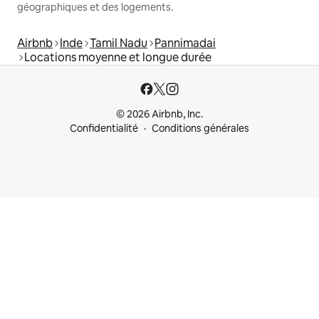
géographiques et des logements.
Airbnb
Inde
Tamil Nadu
Pannimadai
Locations moyenne et longue durée
© 2026 Airbnb, Inc.
Confidentialité
Conditions générales