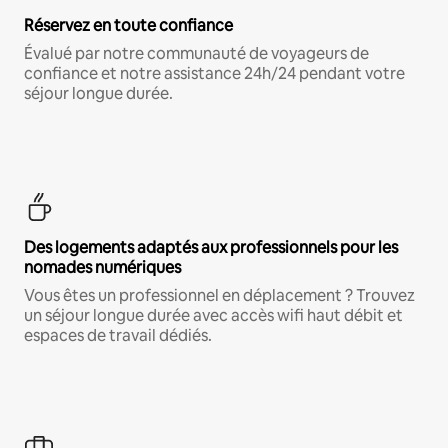
Réservez en toute confiance
Évalué par notre communauté de voyageurs de
confiance et notre assistance 24h/24 pendant votre
séjour longue durée.
Des logements adaptés aux professionnels pour les
nomades numériques
Vous êtes un professionnel en déplacement ? Trouvez
un séjour longue durée avec accès wifi haut débit et
espaces de travail dédiés.