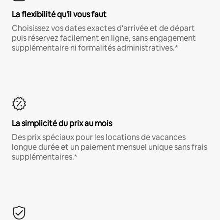
La flexibilité qu'il vous faut
Choisissez vos dates exactes d'arrivée et de départ
puis réservez facilement en ligne, sans engagement
supplémentaire ni formalités administratives.*
La simplicité du prix au mois
Des prix spéciaux pour les locations de vacances
longue durée et un paiement mensuel unique sans frais
supplémentaires.*