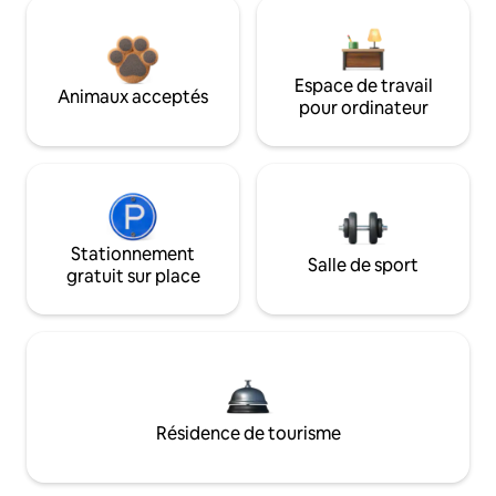
Espace de travail
Animaux acceptés
pour ordinateur
Stationnement
Salle de sport
gratuit sur place
Résidence de tourisme