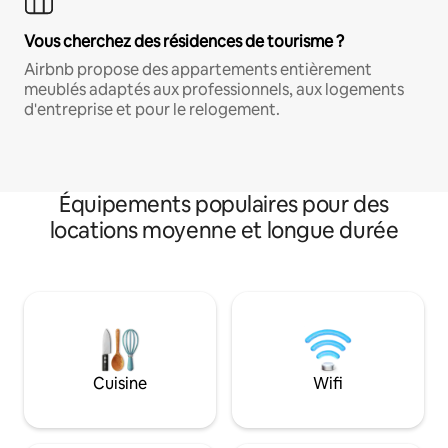
Vous cherchez des résidences de tourisme ?
Airbnb propose des appartements entièrement
meublés adaptés aux professionnels, aux logements
d'entreprise et pour le relogement.
Équipements populaires pour des
locations moyenne et longue durée
Cuisine
Wifi