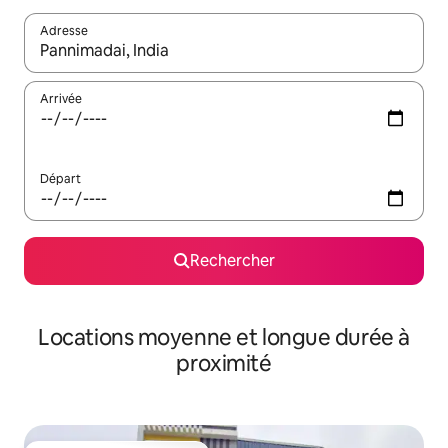
Adresse
Lorsque les résultats s'affichent, utilisez les flèches vers le hau
Arrivée
Départ
Rechercher
Locations moyenne et longue durée à
proximité