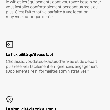
le wifi et les équipements dont vous avez besoin pour
vous installer confortablement pendant un mois ou
plus. C'est l'alternative parfaite à une location
moyenne ou longue durée.
La flexibilité qu'il vous faut
Choisissez vos dates exactes d'arrivée et de départ
puis réservez facilement en ligne, sans engagement
supplémentaire ni formalités administratives.*
La simplicité du prix au mois