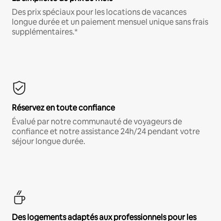
Des prix spéciaux pour les locations de vacances
longue durée et un paiement mensuel unique sans frais
supplémentaires.*
Réservez en toute confiance
Évalué par notre communauté de voyageurs de
confiance et notre assistance 24h/24 pendant votre
séjour longue durée.
Des logements adaptés aux professionnels pour les