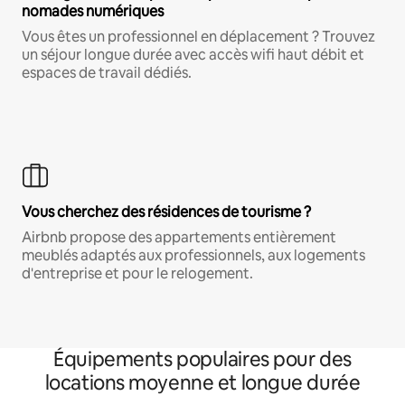
nomades numériques
Vous êtes un professionnel en déplacement ? Trouvez
un séjour longue durée avec accès wifi haut débit et
espaces de travail dédiés.
Vous cherchez des résidences de tourisme ?
Airbnb propose des appartements entièrement
meublés adaptés aux professionnels, aux logements
d'entreprise et pour le relogement.
Équipements populaires pour des
locations moyenne et longue durée