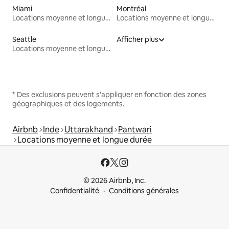
Miami
Montréal
Locations moyenne et longue durée
Locations moyenne et longue durée
Seattle
Afficher plus
Locations moyenne et longue durée
* Des exclusions peuvent s'appliquer en fonction des zones
géographiques et des logements.
Airbnb
Inde
Uttarakhand
Pantwari
Locations moyenne et longue durée
© 2026 Airbnb, Inc.
Confidentialité
Conditions générales