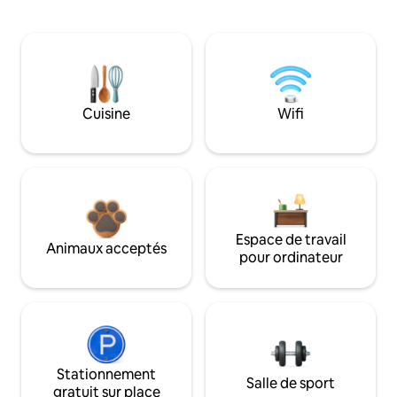
Cuisine
Wifi
Espace de travail
Animaux acceptés
pour ordinateur
Stationnement
Salle de sport
gratuit sur place