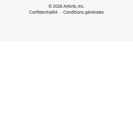
© 2026 Airbnb, Inc.
Confidentialité
Conditions générales