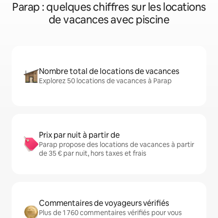
Parap : quelques chiffres sur les locations
de vacances avec piscine
Nombre total de locations de vacances
Explorez 50 locations de vacances à Parap
Prix par nuit à partir de
Parap propose des locations de vacances à partir
de 35 € par nuit, hors taxes et frais
Commentaires de voyageurs vérifiés
Plus de 1 760 commentaires vérifiés pour vous