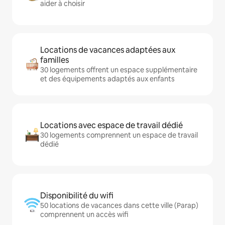
aider à choisir
Locations de vacances adaptées aux
familles
30 logements offrent un espace supplémentaire
et des équipements adaptés aux enfants
Locations avec espace de travail dédié
30 logements comprennent un espace de travail
dédié
Disponibilité du wifi
50 locations de vacances dans cette ville (Parap)
comprennent un accès wifi