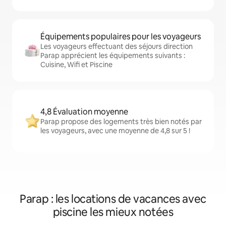
Équipements populaires pour les voyageurs
Les voyageurs effectuant des séjours direction
Parap apprécient les équipements suivants :
Cuisine, Wifi et Piscine
4,8 Évaluation moyenne
Parap propose des logements très bien notés par
les voyageurs, avec une moyenne de 4,8 sur 5 !
Parap : les locations de vacances avec
piscine les mieux notées