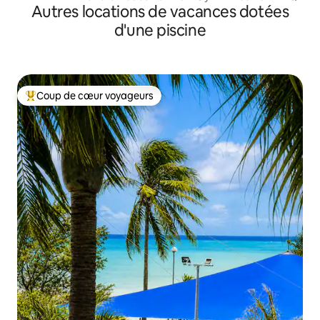
Autres locations de vacances dotées
d'une piscine
Coup de cœur voyageurs
Coups de cœur voyageurs les plus appréciés