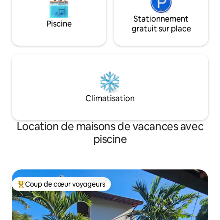
Stationnement
Piscine
gratuit sur place
Climatisation
Location de maisons de vacances avec
piscine
Coup de cœur voyageurs
Coups de cœur voyageurs les plus appréciés