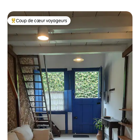
Coup de cœur voyageurs
Coups de cœur voyageurs les plus appréciés