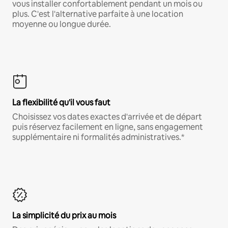
vous installer confortablement pendant un mois ou
plus. C'est l'alternative parfaite à une location
moyenne ou longue durée.
La flexibilité qu'il vous faut
Choisissez vos dates exactes d'arrivée et de départ
puis réservez facilement en ligne, sans engagement
supplémentaire ni formalités administratives.*
La simplicité du prix au mois