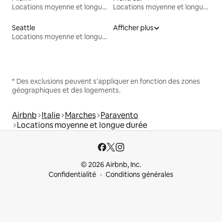
Locations moyenne et longue durée
Locations moyenne et longue durée
Seattle
Afficher plus
Locations moyenne et longue durée
* Des exclusions peuvent s'appliquer en fonction des zones
géographiques et des logements.
Airbnb
Italie
Marches
Paravento
Locations moyenne et longue durée
© 2026 Airbnb, Inc.
Confidentialité
Conditions générales