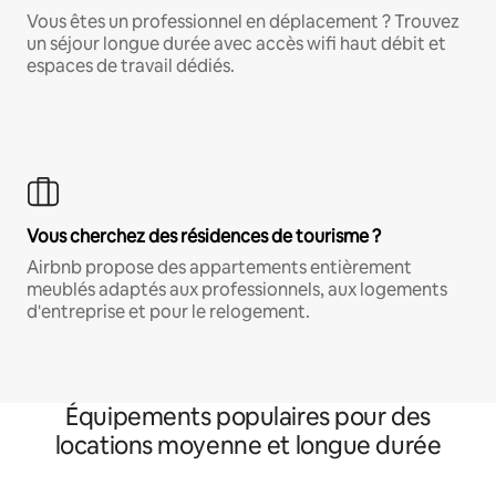
Vous êtes un professionnel en déplacement ? Trouvez
un séjour longue durée avec accès wifi haut débit et
espaces de travail dédiés.
Vous cherchez des résidences de tourisme ?
Airbnb propose des appartements entièrement
meublés adaptés aux professionnels, aux logements
d'entreprise et pour le relogement.
Équipements populaires pour des
locations moyenne et longue durée