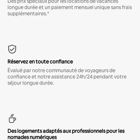
Des prix spéciaux pour les locations de vacances
longue durée et un paiement mensuel unique sans frais
supplémentaires.*
Réservez en toute confiance
Évalué par notre communauté de voyageurs de
confiance et notre assistance 24h/24 pendant votre
séjour longue durée.
Des logements adaptés aux professionnels pour les
nomades numériques