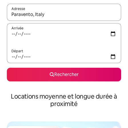
Adresse
Lorsque les résultats s'affichent, utilisez les flèches vers le hau
Arrivée
Départ
Rechercher
Locations moyenne et longue durée à
proximité