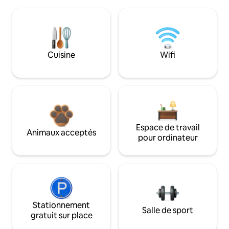
Cuisine
Wifi
Espace de travail
Animaux acceptés
pour ordinateur
Stationnement
Salle de sport
gratuit sur place