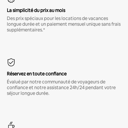
La simplicité du prix au mois
Des prix spéciaux pour les locations de vacances
longue durée et un paiement mensuel unique sans frais
supplémentaires.*
Réservez en toute confiance
Évalué par notre communauté de voyageurs de
confiance et notre assistance 24h/24 pendant votre
séjour longue durée.