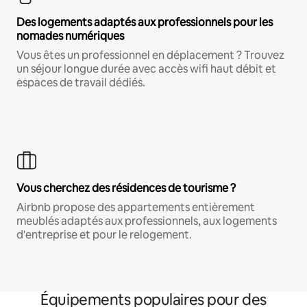
Des logements adaptés aux professionnels pour les
nomades numériques
Vous êtes un professionnel en déplacement ? Trouvez
un séjour longue durée avec accès wifi haut débit et
espaces de travail dédiés.
Vous cherchez des résidences de tourisme ?
Airbnb propose des appartements entièrement
meublés adaptés aux professionnels, aux logements
d'entreprise et pour le relogement.
Équipements populaires pour des