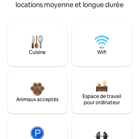
locations moyenne et longue durée
Cuisine
Wifi
Espace de travail
Animaux acceptés
pour ordinateur