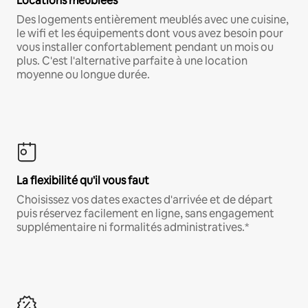
Locations meublées
Des logements entièrement meublés avec une cuisine,
le wifi et les équipements dont vous avez besoin pour
vous installer confortablement pendant un mois ou
plus. C'est l'alternative parfaite à une location
moyenne ou longue durée.
La flexibilité qu'il vous faut
Choisissez vos dates exactes d'arrivée et de départ
puis réservez facilement en ligne, sans engagement
supplémentaire ni formalités administratives.*