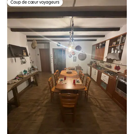
Coup de cœur voyageurs
Coup de cœur voyageurs