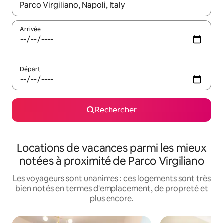
Lorsque les résultats s'affichent, utilisez les flèches vers le hau
Arrivée
Départ
Rechercher
Locations de vacances parmi les mieux
notées à proximité de Parco Virgiliano
Les voyageurs sont unanimes : ces logements sont très
bien notés en termes d'emplacement, de propreté et
plus encore.