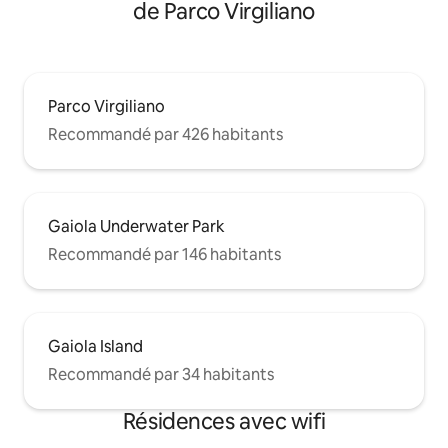
de Parco Virgiliano
Parco Virgiliano
Recommandé par 426 habitants
Gaiola Underwater Park
Recommandé par 146 habitants
Gaiola Island
Recommandé par 34 habitants
Résidences avec wifi