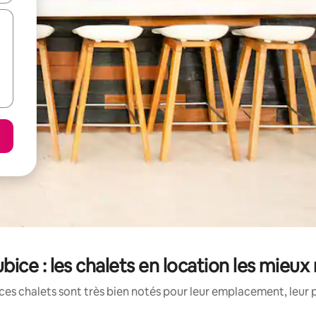
bice : les chalets en location les mieux
ces chalets sont très bien notés pour leur emplacement, leur p