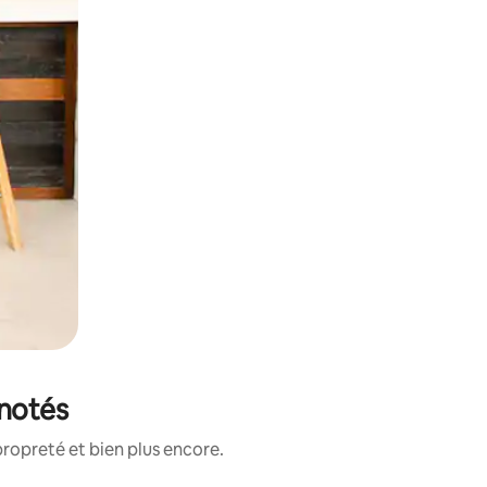
 notés
ropreté et bien plus encore.