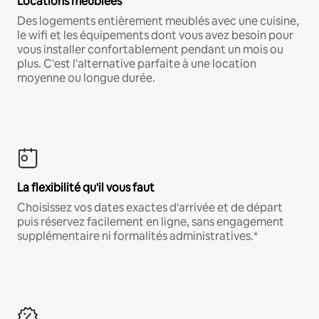
Locations meublées
Des logements entièrement meublés avec une cuisine,
le wifi et les équipements dont vous avez besoin pour
vous installer confortablement pendant un mois ou
plus. C'est l'alternative parfaite à une location
moyenne ou longue durée.
La flexibilité qu'il vous faut
Choisissez vos dates exactes d'arrivée et de départ
puis réservez facilement en ligne, sans engagement
supplémentaire ni formalités administratives.*