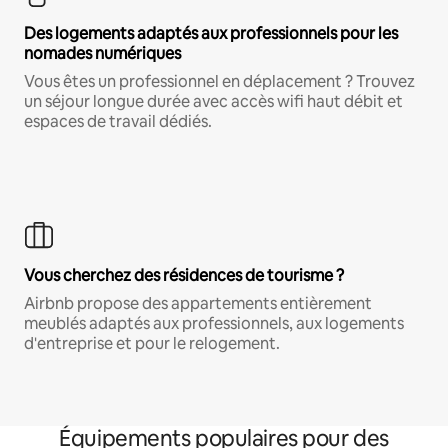
Des logements adaptés aux professionnels pour les
nomades numériques
Vous êtes un professionnel en déplacement ? Trouvez
un séjour longue durée avec accès wifi haut débit et
espaces de travail dédiés.
Vous cherchez des résidences de tourisme ?
Airbnb propose des appartements entièrement
meublés adaptés aux professionnels, aux logements
d'entreprise et pour le relogement.
Équipements populaires pour des