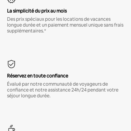
La simplicité du prix au mois
Des prix spéciaux pour les locations de vacances
longue durée et un paiement mensuel unique sans frais
supplémentaires.*
Réservez en toute confiance
Évalué par notre communauté de voyageurs de
confiance et notre assistance 24h/24 pendant votre
séjour longue durée.