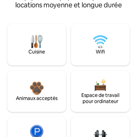
locations moyenne et longue durée
Cuisine
Wifi
Espace de travail
Animaux acceptés
pour ordinateur