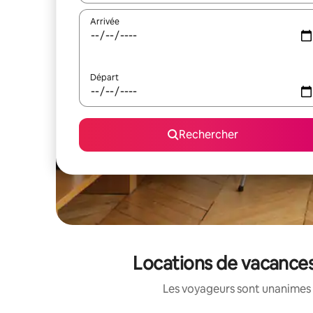
Arrivée
Départ
Rechercher
Locations de vacances
Les voyageurs sont unanimes 