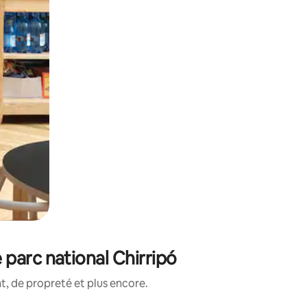
parc national Chirripó
, de propreté et plus encore.