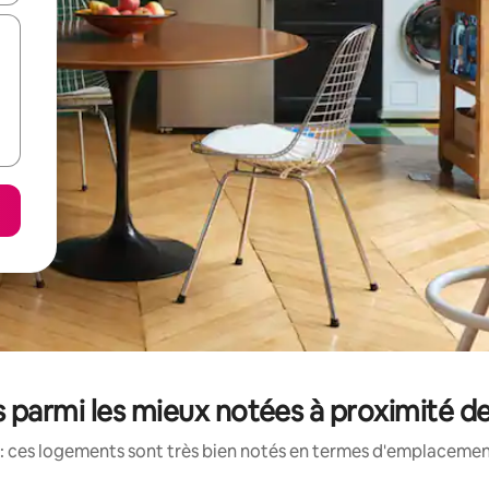
 parmi les mieux notées à proximité de 
: ces logements sont très bien notés en termes d'emplacement