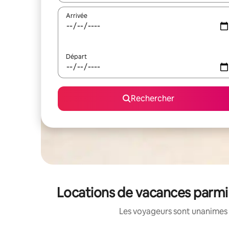
Arrivée
Départ
Rechercher
Locations de vacances parmi 
Les voyageurs sont unanimes 