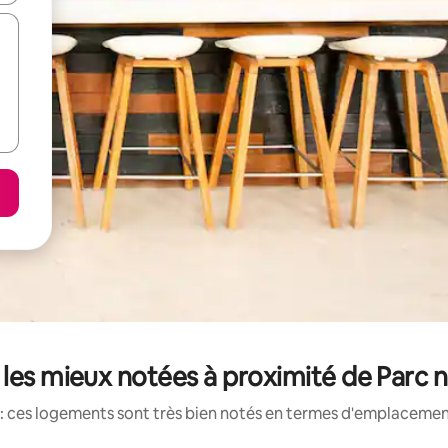
les mieux notées à proximité de Parc n
: ces logements sont très bien notés en termes d'emplacement