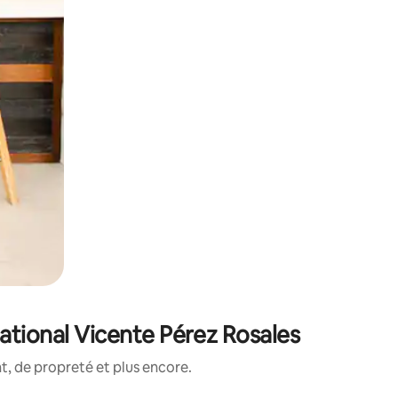
ational Vicente Pérez Rosales
, de propreté et plus encore.