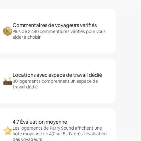
Commentaires de voyageurs vérifiés
Plus de 3 440 commentaires vérifiés pour vous
aider à choisir
Locations avec espace de travail dédié
30 logements comprennent un espace de
travail dédié
4,7 Évaluation moyenne
Les logements de Parry Sound affichent une
note moyenne de 4,7 sur 5, d'après l'évaluation
des voyageurs