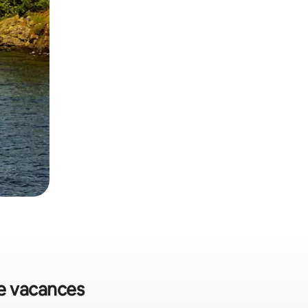
de vacances