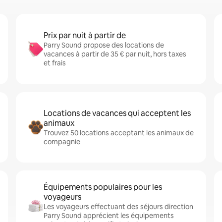
Prix par nuit à partir de
Parry Sound propose des locations de
vacances à partir de 35 € par nuit, hors taxes
et frais
Locations de vacances qui acceptent les
animaux
Trouvez 50 locations acceptant les animaux de
compagnie
Équipements populaires pour les
voyageurs
Les voyageurs effectuant des séjours direction
Parry Sound apprécient les équipements