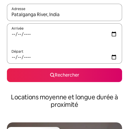
Adresse
Lorsque les résultats s'affichent, utilisez les flèches vers le hau
Arrivée
Départ
Rechercher
Locations moyenne et longue durée à
proximité