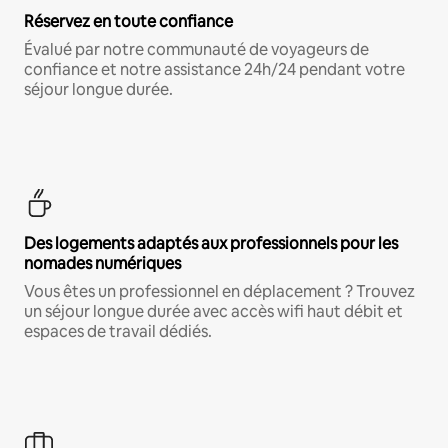
Réservez en toute confiance
Évalué par notre communauté de voyageurs de
confiance et notre assistance 24h/24 pendant votre
séjour longue durée.
Des logements adaptés aux professionnels pour les
nomades numériques
Vous êtes un professionnel en déplacement ? Trouvez
un séjour longue durée avec accès wifi haut débit et
espaces de travail dédiés.