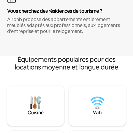
Vous cherchez des résidences de tourisme ?
Airbnb propose des appartements entièrement
meublés adaptés aux professionnels, aux logements
d'entreprise et pour le relogement.
Équipements populaires pour des
locations moyenne et longue durée
Cuisine
Wifi