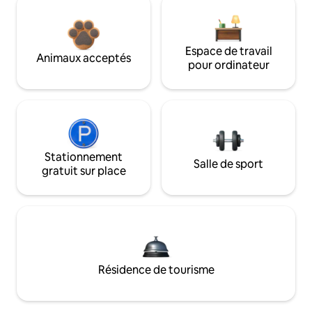
Espace de travail
Animaux acceptés
pour ordinateur
Stationnement
Salle de sport
gratuit sur place
Résidence de tourisme