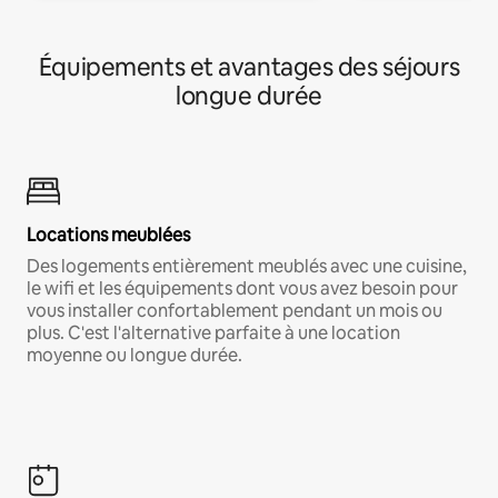
Équipements et avantages des séjours
longue durée
Locations meublées
Des logements entièrement meublés avec une cuisine,
le wifi et les équipements dont vous avez besoin pour
vous installer confortablement pendant un mois ou
plus. C'est l'alternative parfaite à une location
moyenne ou longue durée.