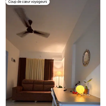
Coup de cœur voyageurs
Coup de cœur voyageurs