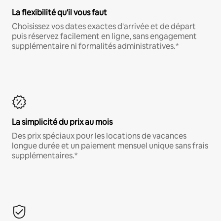
La flexibilité qu'il vous faut
Choisissez vos dates exactes d'arrivée et de départ
puis réservez facilement en ligne, sans engagement
supplémentaire ni formalités administratives.*
La simplicité du prix au mois
Des prix spéciaux pour les locations de vacances
longue durée et un paiement mensuel unique sans frais
supplémentaires.*