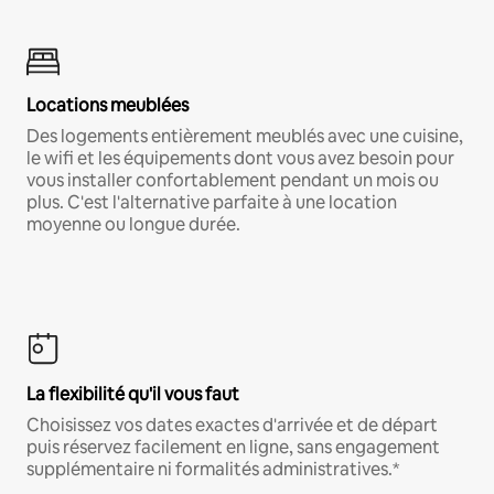
Locations meublées
Des logements entièrement meublés avec une cuisine,
le wifi et les équipements dont vous avez besoin pour
vous installer confortablement pendant un mois ou
plus. C'est l'alternative parfaite à une location
moyenne ou longue durée.
La flexibilité qu'il vous faut
Choisissez vos dates exactes d'arrivée et de départ
puis réservez facilement en ligne, sans engagement
supplémentaire ni formalités administratives.*