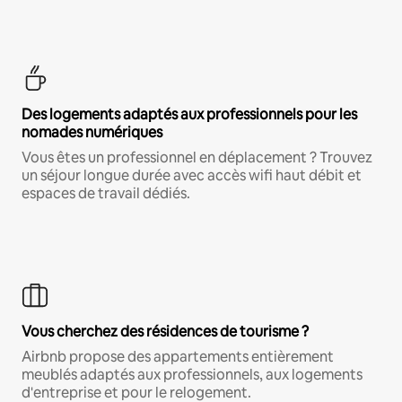
Des logements adaptés aux professionnels pour les
nomades numériques
Vous êtes un professionnel en déplacement ? Trouvez
un séjour longue durée avec accès wifi haut débit et
espaces de travail dédiés.
Vous cherchez des résidences de tourisme ?
Airbnb propose des appartements entièrement
meublés adaptés aux professionnels, aux logements
d'entreprise et pour le relogement.