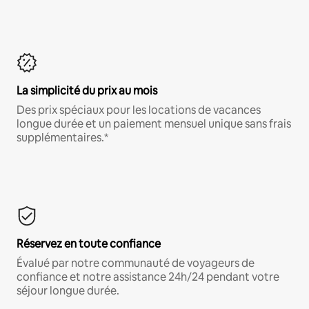
La simplicité du prix au mois
Des prix spéciaux pour les locations de vacances
longue durée et un paiement mensuel unique sans frais
supplémentaires.*
Réservez en toute confiance
Évalué par notre communauté de voyageurs de
confiance et notre assistance 24h/24 pendant votre
séjour longue durée.