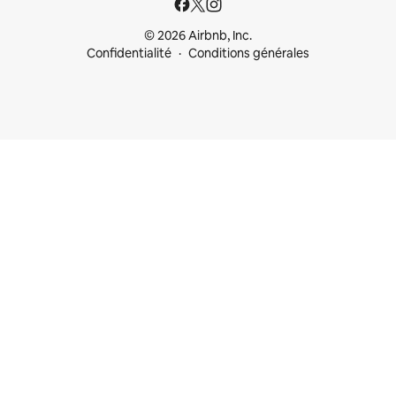
© 2026 Airbnb, Inc.
Confidentialité
Conditions générales