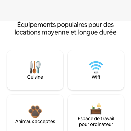
Équipements populaires pour des
locations moyenne et longue durée
Cuisine
Wifi
Espace de travail
Animaux acceptés
pour ordinateur