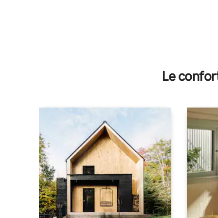
Le confor