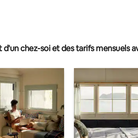
t d'un chez-soi et des tarifs mensuels 