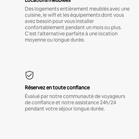
Locations meublées
Des logements entièrement meublés avec une
cuisine, le wifi et les équipements dont vous
avez besoin pour vous installer
confortablement pendant un mois ou plus.
C'est l'alternative parfaite à une location
moyenne ou longue durée.
Réservez en toute confiance
Évalué par notre communauté de voyageurs
de confiance et notre assistance 24h/24
pendant votre séjour longue durée.