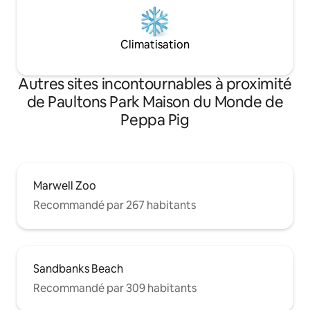
Climatisation
Autres sites incontournables à proximité
de Paultons Park Maison du Monde de
Peppa Pig
Marwell Zoo
Recommandé par 267 habitants
Sandbanks Beach
Recommandé par 309 habitants