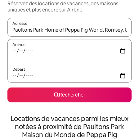
Réservez des locations de vacances, des maisons
uniques et plus encore sur Airbnb
Adresse
Lorsque les résultats s'affichent, utilisez les flèches vers le hau
Arrivée
Départ
Rechercher
Locations de vacances parmi les mieux
notées à proximité de Paultons Park
Maison du Monde de Peppa Pig