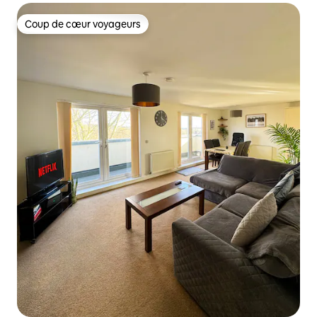
Coup de cœur voyageurs
Coup de cœur voyageurs