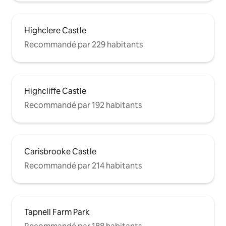
Highclere Castle
Recommandé par 229 habitants
Highcliffe Castle
Recommandé par 192 habitants
Carisbrooke Castle
Recommandé par 214 habitants
Tapnell Farm Park