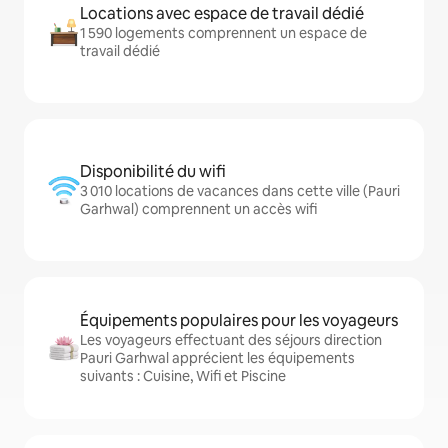
Locations avec espace de travail dédié
1 590 logements comprennent un espace de
travail dédié
Disponibilité du wifi
3 010 locations de vacances dans cette ville (Pauri
Garhwal) comprennent un accès wifi
Équipements populaires pour les voyageurs
Les voyageurs effectuant des séjours direction
Pauri Garhwal apprécient les équipements
suivants : Cuisine, Wifi et Piscine