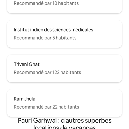
Recommandé par 10 habitants
Institut indien des sciences médicales
Recommandé par 5 habitants
Triveni Ghat
Recommandé par 122 habitants
Ram Jhula
Recommandé par 22 habitants
Pauri Garhwal : d'autres superbes
locations de vacances