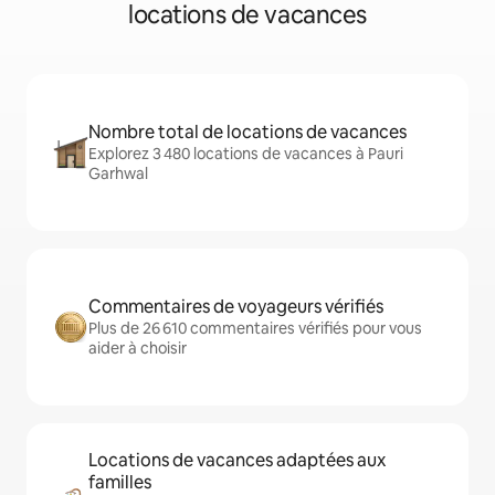
locations de vacances
Nombre total de locations de vacances
Explorez 3 480 locations de vacances à Pauri
Garhwal
Commentaires de voyageurs vérifiés
Plus de 26 610 commentaires vérifiés pour vous
aider à choisir
Locations de vacances adaptées aux
familles