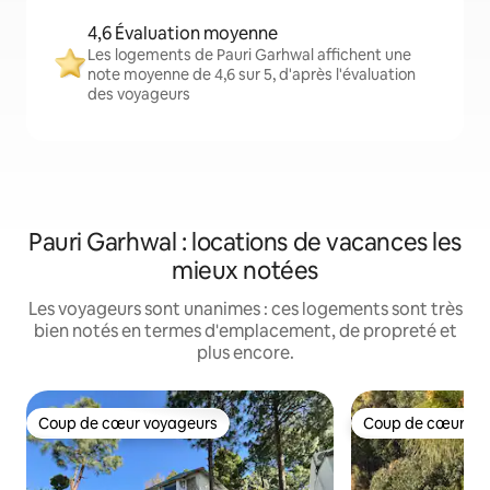
4,6 Évaluation moyenne
Les logements de Pauri Garhwal affichent une
note moyenne de 4,6 sur 5, d'après l'évaluation
des voyageurs
Pauri Garhwal : locations de vacances les
mieux notées
Les voyageurs sont unanimes : ces logements sont très
bien notés en termes d'emplacement, de propreté et
plus encore.
Coup de cœur voyageurs
Coup de cœur vo
Coup de cœur voyageurs
Coup de cœur vo