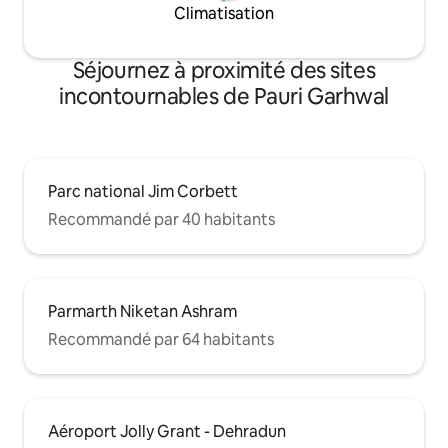
Climatisation
Séjournez à proximité des sites
incontournables de Pauri Garhwal
Parc national Jim Corbett
Recommandé par 40 habitants
Parmarth Niketan Ashram
Recommandé par 64 habitants
Aéroport Jolly Grant - Dehradun