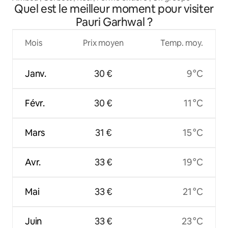
Quel est le meilleur moment pour visiter
Pauri Garhwal ?
Mois
Prix moyen
Temp. moy.
Janv.
30 €
9 °C
Févr.
30 €
11 °C
Mars
31 €
15 °C
Avr.
33 €
19 °C
Mai
33 €
21 °C
Juin
33 €
23 °C