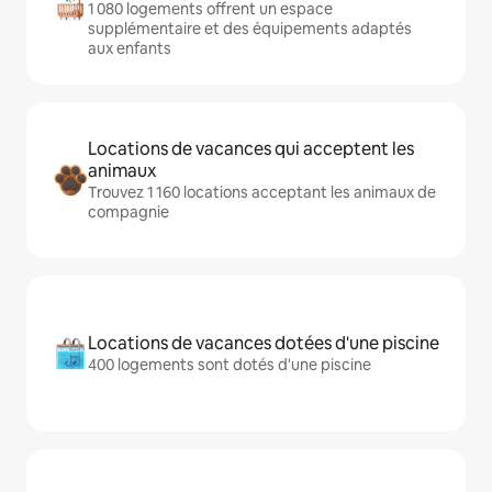
1 080 logements offrent un espace
supplémentaire et des équipements adaptés
aux enfants
Locations de vacances qui acceptent les
animaux
Trouvez 1 160 locations acceptant les animaux de
compagnie
Locations de vacances dotées d'une piscine
400 logements sont dotés d'une piscine