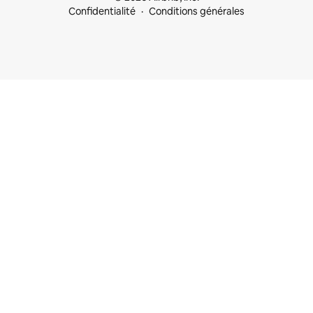
Confidentialité
Conditions générales