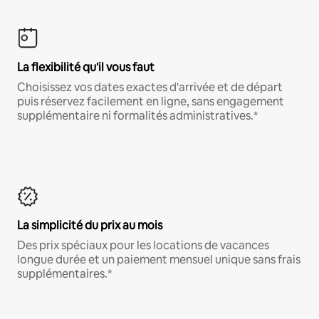
La flexibilité qu'il vous faut
Choisissez vos dates exactes d'arrivée et de départ
puis réservez facilement en ligne, sans engagement
supplémentaire ni formalités administratives.*
La simplicité du prix au mois
Des prix spéciaux pour les locations de vacances
longue durée et un paiement mensuel unique sans frais
supplémentaires.*