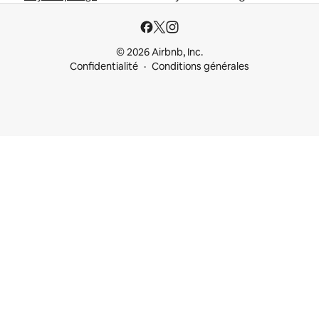
© 2026 Airbnb, Inc.
Confidentialité
Conditions générales