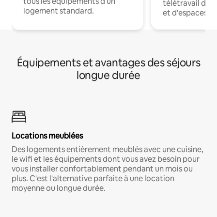
tous les équipements d'un
télétravail dis
logement standard.
et d'espaces de
Équipements et avantages des séjours
longue durée
Locations meublées
Des logements entièrement meublés avec une cuisine,
le wifi et les équipements dont vous avez besoin pour
vous installer confortablement pendant un mois ou
plus. C'est l'alternative parfaite à une location
moyenne ou longue durée.