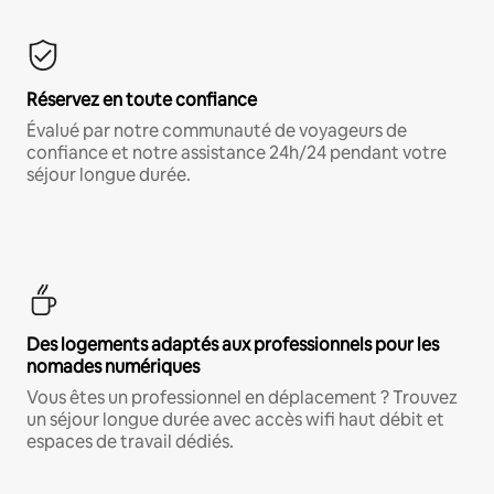
Réservez en toute confiance
Évalué par notre communauté de voyageurs de
confiance et notre assistance 24h/24 pendant votre
séjour longue durée.
Des logements adaptés aux professionnels pour les
nomades numériques
Vous êtes un professionnel en déplacement ? Trouvez
un séjour longue durée avec accès wifi haut débit et
espaces de travail dédiés.