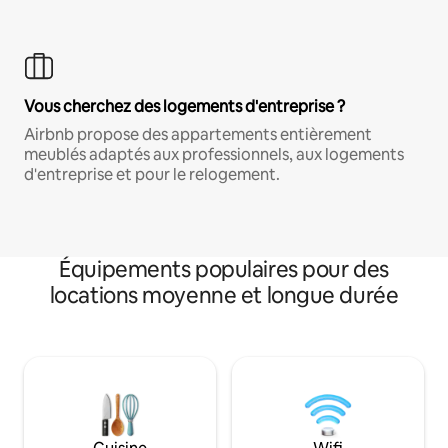
Vous cherchez des logements d'entreprise ?
Airbnb propose des appartements entièrement
meublés adaptés aux professionnels, aux logements
d'entreprise et pour le relogement.
Équipements populaires pour des
locations moyenne et longue durée