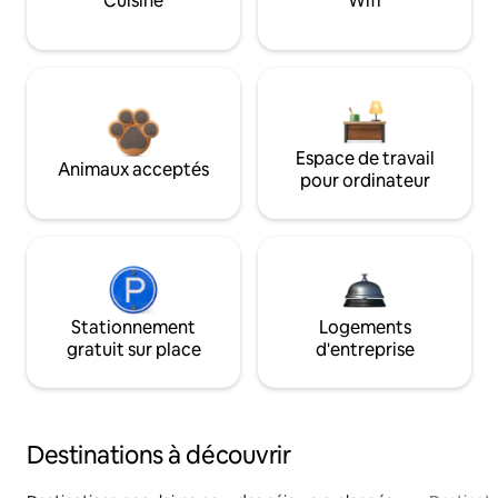
Cuisine
Wifi
Espace de travail
Animaux acceptés
pour ordinateur
Stationnement
Logements
gratuit sur place
d'entreprise
Destinations à découvrir