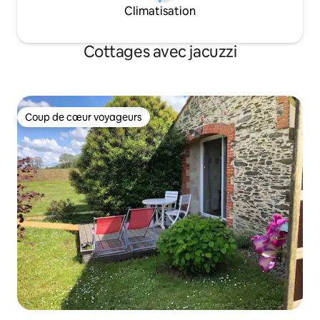
Climatisation
Cottages avec jacuzzi
Coup de cœur voyageurs
Coup de cœur voyageurs