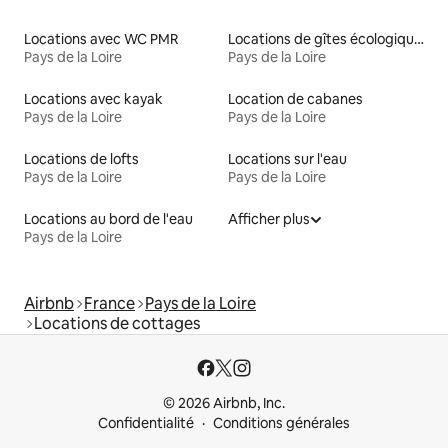
Locations avec WC PMR
Locations de gîtes écologiques
Pays de la Loire
Pays de la Loire
Locations avec kayak
Location de cabanes
Pays de la Loire
Pays de la Loire
Locations de lofts
Locations sur l'eau
Pays de la Loire
Pays de la Loire
Locations au bord de l'eau
Afficher plus
Pays de la Loire
Airbnb
France
Pays de la Loire
Locations de cottages
© 2026 Airbnb, Inc.
Confidentialité
Conditions générales