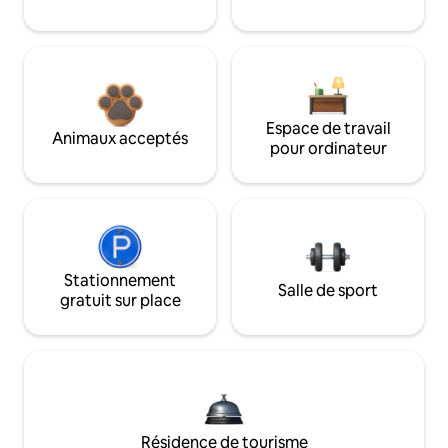
Espace de travail
Animaux acceptés
pour ordinateur
Stationnement
Salle de sport
gratuit sur place
Résidence de tourisme