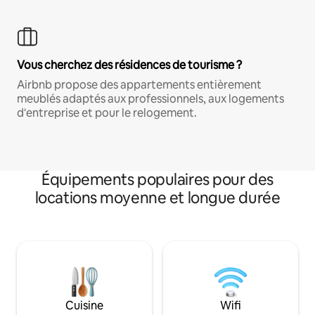
Vous cherchez des résidences de tourisme ?
Airbnb propose des appartements entièrement
meublés adaptés aux professionnels, aux logements
d'entreprise et pour le relogement.
Équipements populaires pour des
locations moyenne et longue durée
Cuisine
Wifi