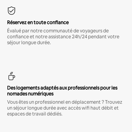
Réservez en toute confiance
Évalué par notre communauté de voyageurs de
confiance et notre assistance 24h/24 pendant votre
séjour longue durée.
Des logements adaptés aux professionnels pour les
nomades numériques
Vous êtes un professionnel en déplacement ? Trouvez
un séjour longue durée avec accès wifi haut débit et
espaces de travail dédiés.