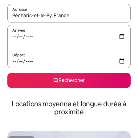
Adresse
Lorsque les résultats s'affichent, utilisez les flèches vers le hau
Arrivée
Départ
Rechercher
Locations moyenne et longue durée à
proximité