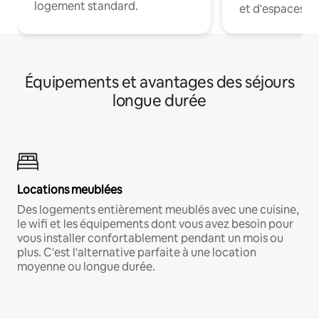
logement standard.
et d'espaces de
Équipements et avantages des séjours
longue durée
Locations meublées
Des logements entièrement meublés avec une cuisine,
le wifi et les équipements dont vous avez besoin pour
vous installer confortablement pendant un mois ou
plus. C'est l'alternative parfaite à une location
moyenne ou longue durée.