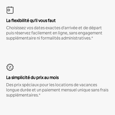
La flexibilité qu'il vous faut
Choisissez vos dates exactes d'arrivée et de départ
puis réservez facilement en ligne, sans engagement
supplémentaire ni formalités administratives.*
La simplicité du prix au mois
Des prix spéciaux pour les locations de vacances
longue durée et un paiement mensuel unique sans frais
supplémentaires.*