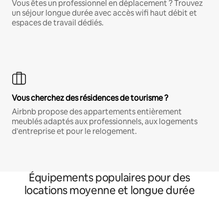
Vous êtes un professionnel en déplacement ? Trouvez
un séjour longue durée avec accès wifi haut débit et
espaces de travail dédiés.
Vous cherchez des résidences de tourisme ?
Airbnb propose des appartements entièrement
meublés adaptés aux professionnels, aux logements
d'entreprise et pour le relogement.
Équipements populaires pour des
locations moyenne et longue durée