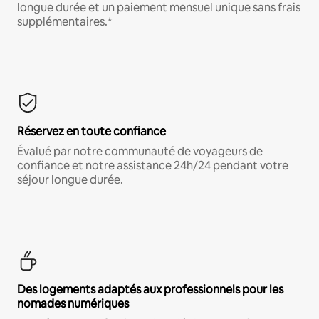
longue durée et un paiement mensuel unique sans frais
supplémentaires.*
Réservez en toute confiance
Évalué par notre communauté de voyageurs de
confiance et notre assistance 24h/24 pendant votre
séjour longue durée.
Des logements adaptés aux professionnels pour les
nomades numériques