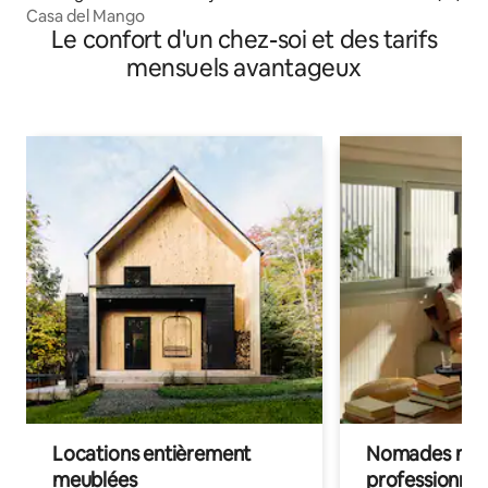
Casa del Mango
Le confort d'un chez-soi et des tarifs
mensuels avantageux
Locations entièrement
Nomades num
meublées
professionnel