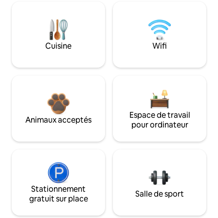
Cuisine
Wifi
Espace de travail
Animaux acceptés
pour ordinateur
Stationnement
Salle de sport
gratuit sur place