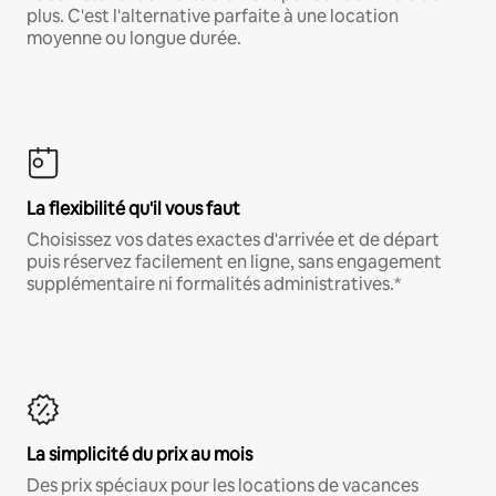
plus. C'est l'alternative parfaite à une location
moyenne ou longue durée.
La flexibilité qu'il vous faut
Choisissez vos dates exactes d'arrivée et de départ
puis réservez facilement en ligne, sans engagement
supplémentaire ni formalités administratives.*
La simplicité du prix au mois
Des prix spéciaux pour les locations de vacances