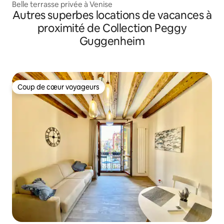
Belle terrasse privée à Venise
Autres superbes locations de vacances à
proximité de Collection Peggy
Guggenheim
Coup de cœur voyageurs
Coup de cœur voyageurs