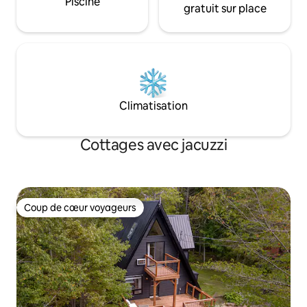
Piscine
gratuit sur place
Climatisation
Cottages avec jacuzzi
Coup de cœur voyageurs
Coup de cœur voyageurs