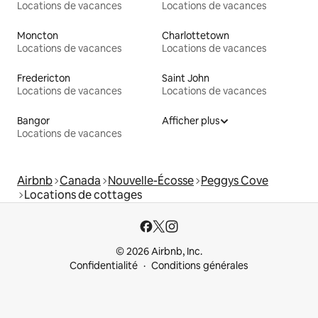
Locations de vacances
Locations de vacances
Moncton
Charlottetown
Locations de vacances
Locations de vacances
Fredericton
Saint John
Locations de vacances
Locations de vacances
Bangor
Afficher plus
Locations de vacances
Airbnb
Canada
Nouvelle-Écosse
Peggys Cove
Locations de cottages
© 2026 Airbnb, Inc.
Confidentialité
Conditions générales