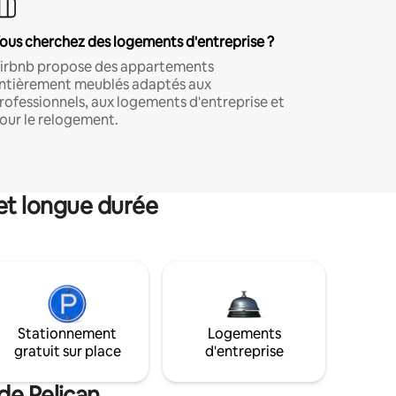
ous cherchez des logements d'entreprise ?
irbnb propose des appartements
ntièrement meublés adaptés aux
rofessionnels, aux logements d'entreprise et
our le relogement.
et longue durée
Stationnement
Logements
gratuit sur place
d'entreprise
de Pelican