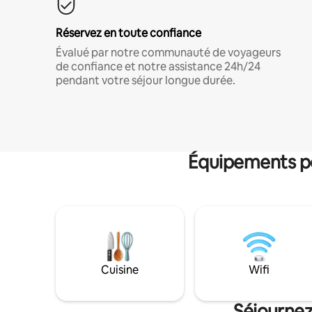
Réservez en toute confiance
Évalué par notre communauté de voyageurs
de confiance et notre assistance 24h/24
pendant votre séjour longue durée.
Équipements po
Cuisine
Wifi
Séjournez