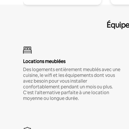
Équipe
Locations meublées
Des logements entièrement meublés avec une
cuisine, le wifi et les équipements dont vous
avez besoin pour vous installer
confortablement pendant un mois ou plus.
C'est l'alternative parfaite à une location
moyenne ou longue durée.