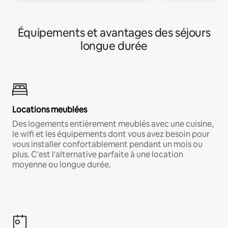
Équipements et avantages des séjours
longue durée
Locations meublées
Des logements entièrement meublés avec une cuisine,
le wifi et les équipements dont vous avez besoin pour
vous installer confortablement pendant un mois ou
plus. C'est l'alternative parfaite à une location
moyenne ou longue durée.