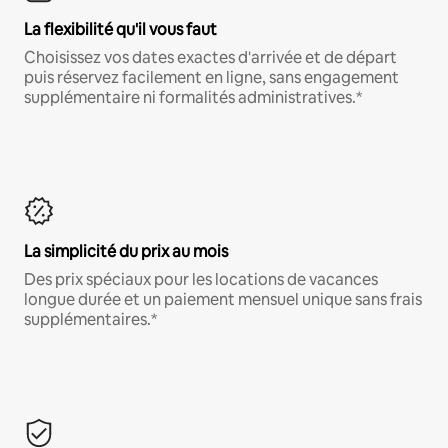
La flexibilité qu'il vous faut
Choisissez vos dates exactes d'arrivée et de départ
puis réservez facilement en ligne, sans engagement
supplémentaire ni formalités administratives.*
La simplicité du prix au mois
Des prix spéciaux pour les locations de vacances
longue durée et un paiement mensuel unique sans frais
supplémentaires.*