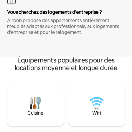
Vous cherchez des logements d'entreprise ?
Airbnb propose des appartements entièrement
meublés adaptés aux professionnels, aux logements
d'entreprise et pour le relogement.
Équipements populaires pour des
locations moyenne et longue durée
Cuisine
Wifi