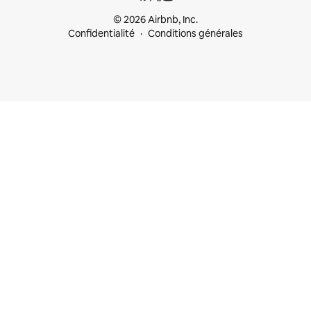
© 2026 Airbnb, Inc.
Confidentialité
Conditions générales