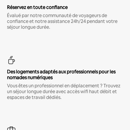
Réservez en toute confiance
Évalué par notre communauté de voyageurs de
confiance et notre assistance 24h/24 pendant votre
séjour longue durée.
Des logements adaptés aux professionnels pour les
nomades numériques
Vous êtes un professionnel en déplacement ? Trouvez
un séjour longue durée avec accès wifi haut débit et
espaces de travail dédiés.