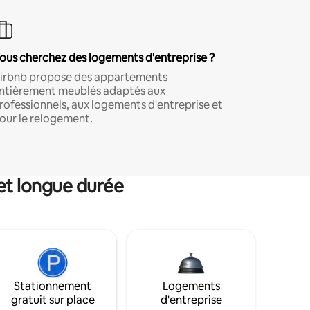
ous cherchez des logements d'entreprise ?
irbnb propose des appartements
ntièrement meublés adaptés aux
rofessionnels, aux logements d'entreprise et
our le relogement.
et longue durée
Stationnement
Logements
gratuit sur place
d'entreprise