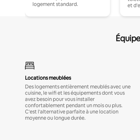
logement standard.
et d'
Équipe
Locations meublées
Des logements entièrement meublés avec une
cuisine, le wifi et les équipements dont vous
avez besoin pour vous installer
confortablement pendant un mois ou plus.
C'est l'alternative parfaite à une location
moyenne ou longue durée.