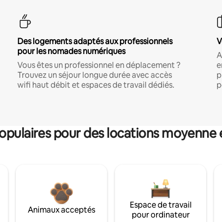
Des logements adaptés aux professionnels
V
pour les nomades numériques
A
Vous êtes un professionnel en déplacement ?
e
Trouvez un séjour longue durée avec accès
p
wifi haut débit et espaces de travail dédiés.
p
pulaires pour des locations moyenne 
Espace de travail
Animaux acceptés
pour ordinateur