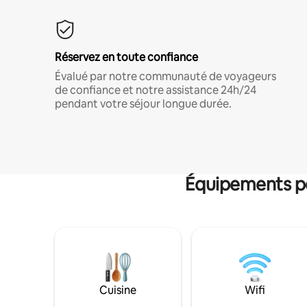
Réservez en toute confiance
Évalué par notre communauté de voyageurs
de confiance et notre assistance 24h/24
pendant votre séjour longue durée.
Équipements po
Cuisine
Wifi