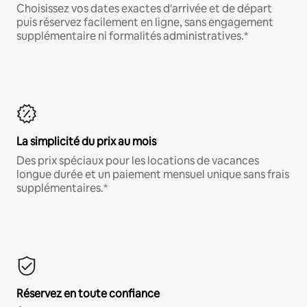
Choisissez vos dates exactes d'arrivée et de départ
puis réservez facilement en ligne, sans engagement
supplémentaire ni formalités administratives.*
La simplicité du prix au mois
Des prix spéciaux pour les locations de vacances
longue durée et un paiement mensuel unique sans frais
supplémentaires.*
Réservez en toute confiance