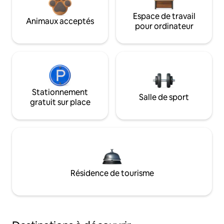
Espace de travail
Animaux acceptés
pour ordinateur
Stationnement
Salle de sport
gratuit sur place
Résidence de tourisme