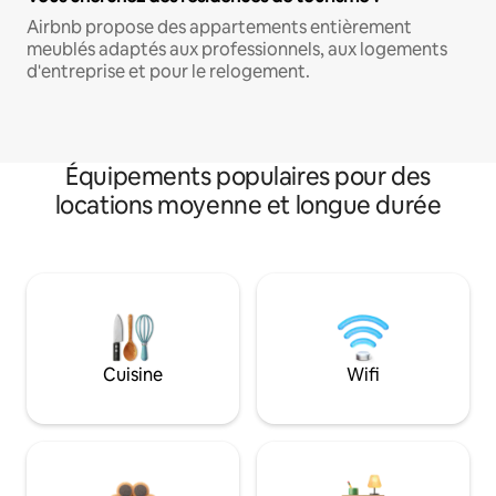
Airbnb propose des appartements entièrement
meublés adaptés aux professionnels, aux logements
d'entreprise et pour le relogement.
Équipements populaires pour des
locations moyenne et longue durée
Cuisine
Wifi