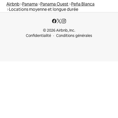
Airbnb
Panama
Panama Ouest
Peña Blanca
Locations moyenne et longue durée
© 2026 Airbnb, Inc.
Confidentialité
Conditions générales