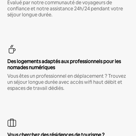
Évalué par notre communauté de voyageurs de
confiance et notre assistance 24h/24 pendant votre
séjour longue durée.
Des logements adaptés aux professionnels pour les
nomades numériques
Vous êtes un professionnel en déplacement ? Trouvez
un séjour longue durée avec accès wifi haut débit et
espaces de travail dédiés.
Vous cherchez des résidences de tourisme ?