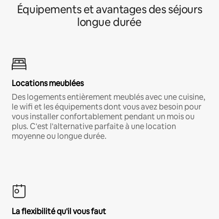
Équipements et avantages des séjours
longue durée
Locations meublées
Des logements entièrement meublés avec une cuisine,
le wifi et les équipements dont vous avez besoin pour
vous installer confortablement pendant un mois ou
plus. C'est l'alternative parfaite à une location
moyenne ou longue durée.
La flexibilité qu'il vous faut