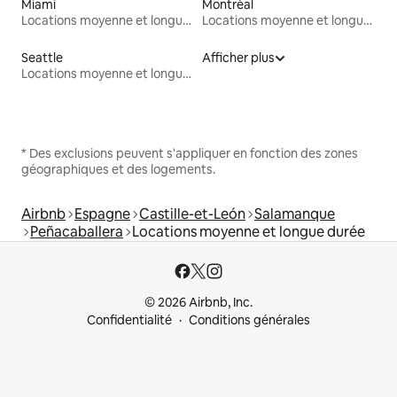
Miami
Montréal
Locations moyenne et longue durée
Locations moyenne et longue durée
Seattle
Afficher plus
Locations moyenne et longue durée
* Des exclusions peuvent s'appliquer en fonction des zones
géographiques et des logements.
Airbnb
Espagne
Castille-et-León
Salamanque
Peñacaballera
Locations moyenne et longue durée
© 2026 Airbnb, Inc.
Confidentialité
Conditions générales