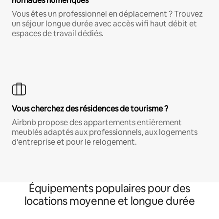
nomades numériques
Vous êtes un professionnel en déplacement ? Trouvez
un séjour longue durée avec accès wifi haut débit et
espaces de travail dédiés.
Vous cherchez des résidences de tourisme ?
Airbnb propose des appartements entièrement
meublés adaptés aux professionnels, aux logements
d'entreprise et pour le relogement.
Équipements populaires pour des
locations moyenne et longue durée