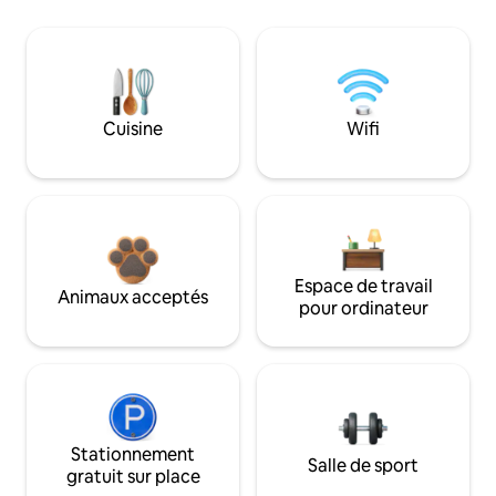
Cuisine
Wifi
Espace de travail
Animaux acceptés
pour ordinateur
Stationnement
Salle de sport
gratuit sur place