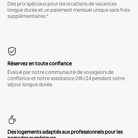
Des prix spéciaux pour les locations de vacances
longue durée et un paiement mensuel unique sans frais
supplémentaires.*
Réservez en toute confiance
Évalué par notre communauté de voyageurs de
confiance et notre assistance 24h/24 pendant votre
séjour longue durée.
Des logements adaptés aux professionnels pour les