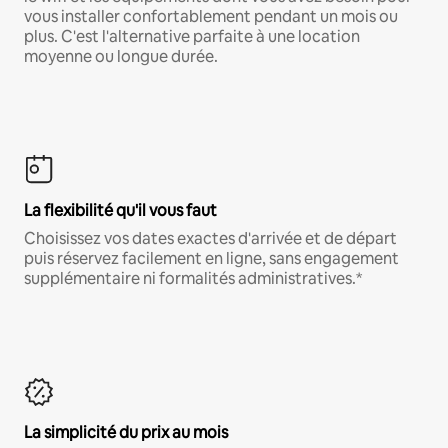
vous installer confortablement pendant un mois ou
plus. C'est l'alternative parfaite à une location
moyenne ou longue durée.
La flexibilité qu'il vous faut
Choisissez vos dates exactes d'arrivée et de départ
puis réservez facilement en ligne, sans engagement
supplémentaire ni formalités administratives.*
La simplicité du prix au mois