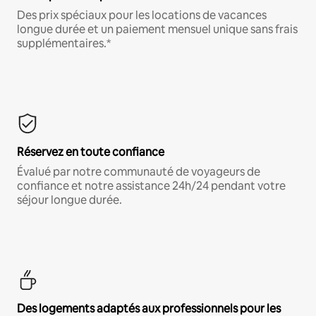
Des prix spéciaux pour les locations de vacances
longue durée et un paiement mensuel unique sans frais
supplémentaires.*
Réservez en toute confiance
Évalué par notre communauté de voyageurs de
confiance et notre assistance 24h/24 pendant votre
séjour longue durée.
Des logements adaptés aux professionnels pour les