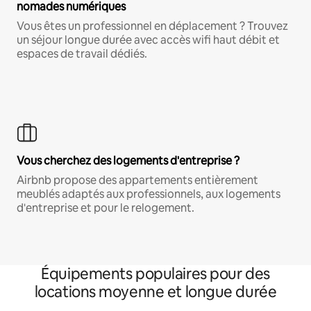
nomades numériques
Vous êtes un professionnel en déplacement ? Trouvez
un séjour longue durée avec accès wifi haut débit et
espaces de travail dédiés.
Vous cherchez des logements d'entreprise ?
Airbnb propose des appartements entièrement
meublés adaptés aux professionnels, aux logements
d'entreprise et pour le relogement.
Équipements populaires pour des
locations moyenne et longue durée