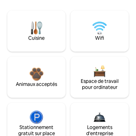
Cuisine
Wifi
Espace de travail
Animaux acceptés
pour ordinateur
Stationnement
Logements
gratuit sur place
d'entreprise