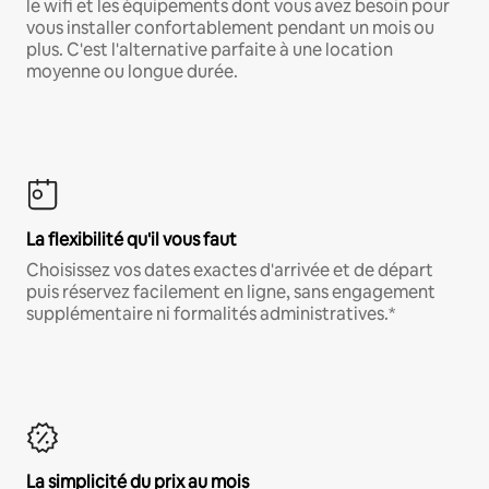
le wifi et les équipements dont vous avez besoin pour
vous installer confortablement pendant un mois ou
plus. C'est l'alternative parfaite à une location
moyenne ou longue durée.
La flexibilité qu'il vous faut
Choisissez vos dates exactes d'arrivée et de départ
puis réservez facilement en ligne, sans engagement
supplémentaire ni formalités administratives.*
La simplicité du prix au mois