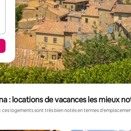
na : locations de vacances les mieux no
: ces logements sont très bien notés en termes d'emplacement