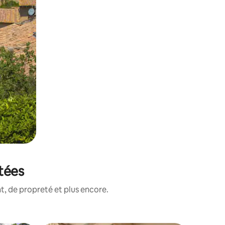
tées
, de propreté et plus encore.