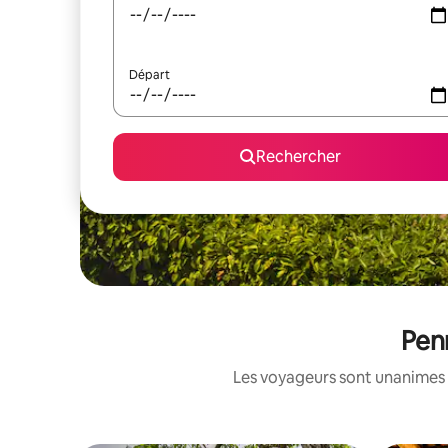
Départ
Rechercher
Pen
Les voyageurs sont unanimes 