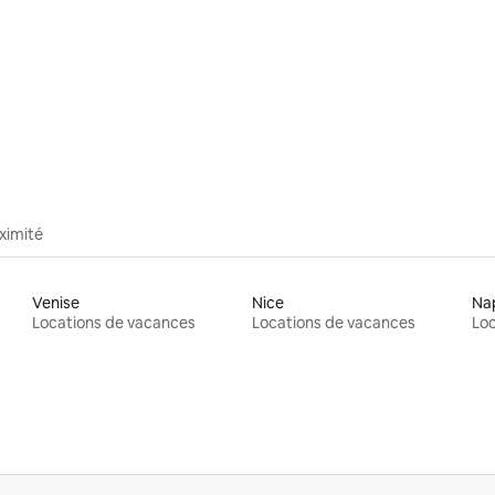
ximité
Venise
Nice
Na
Locations de vacances
Locations de vacances
Loc