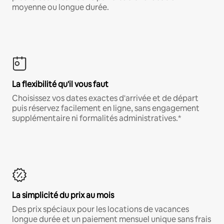
moyenne ou longue durée.
La flexibilité qu'il vous faut
Choisissez vos dates exactes d'arrivée et de départ
puis réservez facilement en ligne, sans engagement
supplémentaire ni formalités administratives.*
La simplicité du prix au mois
Des prix spéciaux pour les locations de vacances
longue durée et un paiement mensuel unique sans frais