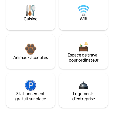
Cuisine
Wifi
Espace de travail
Animaux acceptés
pour ordinateur
Stationnement
Logements
gratuit sur place
d'entreprise