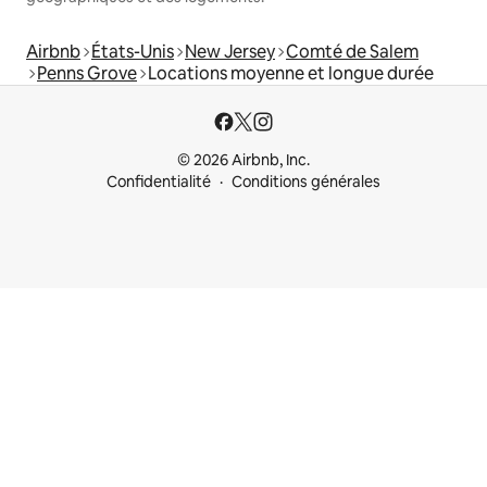
Airbnb
États-Unis
New Jersey
Comté de Salem
Penns Grove
Locations moyenne et longue durée
© 2026 Airbnb, Inc.
Confidentialité
Conditions générales