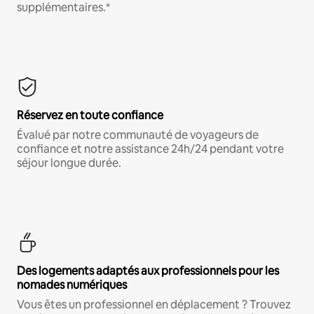
supplémentaires.*
Réservez en toute confiance
Évalué par notre communauté de voyageurs de
confiance et notre assistance 24h/24 pendant votre
séjour longue durée.
Des logements adaptés aux professionnels pour les
nomades numériques
Vous êtes un professionnel en déplacement ? Trouvez