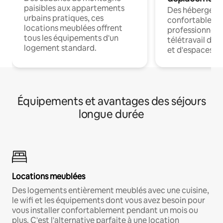
paisibles aux appartements
Des hébergem
urbains pratiques, ces
confortables p
locations meublées offrent
professionnels
tous les équipements d'un
télétravail dis
logement standard.
et d'espaces de
Équipements et avantages des séjours
longue durée
Locations meublées
Des logements entièrement meublés avec une cuisine,
le wifi et les équipements dont vous avez besoin pour
vous installer confortablement pendant un mois ou
plus. C'est l'alternative parfaite à une location