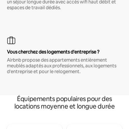
un séjour longue durée avec accès wifi haut débit et
espaces de travail dédiés.
Vous cherchez des logements d'entreprise ?
Airbnb propose des appartements entièrement
meublés adaptés aux professionnels, aux logements
d'entreprise et pour le relogement.
Équipements populaires pour des
locations moyenne et longue durée