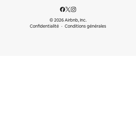
© 2026 Airbnb, Inc.
Confidentialité
Conditions générales