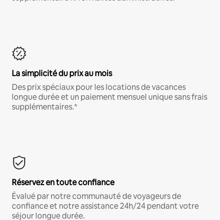
La simplicité du prix au mois
Des prix spéciaux pour les locations de vacances
longue durée et un paiement mensuel unique sans frais
supplémentaires.*
Réservez en toute confiance
Évalué par notre communauté de voyageurs de
confiance et notre assistance 24h/24 pendant votre
séjour longue durée.