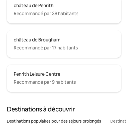
château de Penrith
Recommandé par 38 habitants
château de Brougham
Recommandé par 17 habitants
Penrith Leisure Centre
Recommandé par 9 habitants
Destinations à découvrir
Destinations populaires pour des séjours prolongés
Destinati