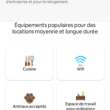
d'entreprise et pour le relogement.
Équipements populaires pour des
locations moyenne et longue durée
Cuisine
Wifi
Espace de travail
Animaux acceptés
pour ordinateur