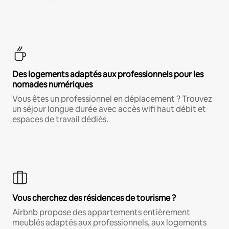
Des logements adaptés aux professionnels pour les
nomades numériques
Vous êtes un professionnel en déplacement ? Trouvez
un séjour longue durée avec accès wifi haut débit et
espaces de travail dédiés.
Vous cherchez des résidences de tourisme ?
Airbnb propose des appartements entièrement
meublés adaptés aux professionnels, aux logements