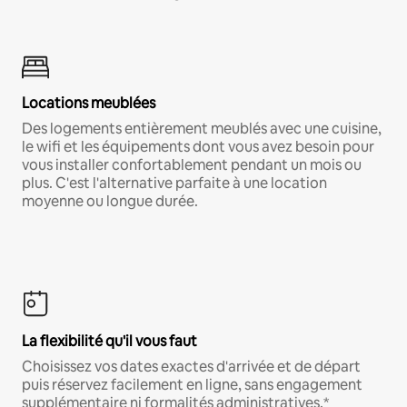
Locations meublées
Des logements entièrement meublés avec une cuisine,
le wifi et les équipements dont vous avez besoin pour
vous installer confortablement pendant un mois ou
plus. C'est l'alternative parfaite à une location
moyenne ou longue durée.
La flexibilité qu'il vous faut
Choisissez vos dates exactes d'arrivée et de départ
puis réservez facilement en ligne, sans engagement
supplémentaire ni formalités administratives.*