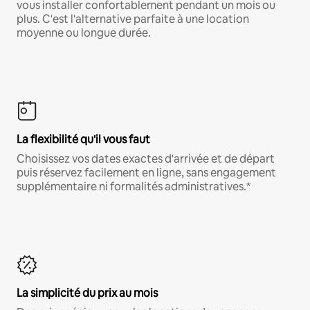
vous installer confortablement pendant un mois ou
plus. C'est l'alternative parfaite à une location
moyenne ou longue durée.
La flexibilité qu'il vous faut
Choisissez vos dates exactes d'arrivée et de départ
puis réservez facilement en ligne, sans engagement
supplémentaire ni formalités administratives.*
La simplicité du prix au mois