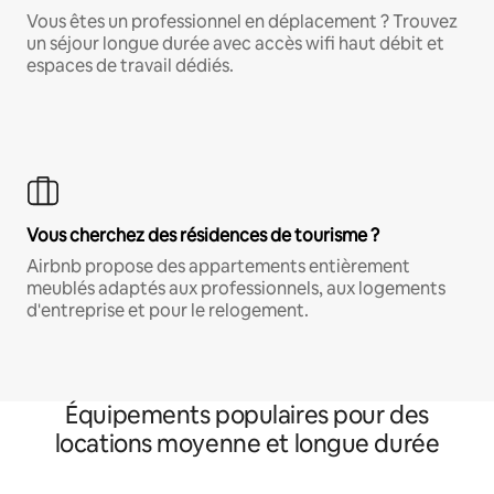
Vous êtes un professionnel en déplacement ? Trouvez
un séjour longue durée avec accès wifi haut débit et
espaces de travail dédiés.
Vous cherchez des résidences de tourisme ?
Airbnb propose des appartements entièrement
meublés adaptés aux professionnels, aux logements
d'entreprise et pour le relogement.
Équipements populaires pour des
locations moyenne et longue durée