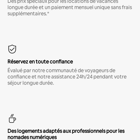
Des prix spéciaux pour les locations de vacances
longue durée et un paiement mensuel unique sans frais
supplémentaires.*
Réservez en toute confiance
Évalué par notre communauté de voyageurs de
confiance et notre assistance 24h/24 pendant votre
séjour longue durée.
Des logements adaptés aux professionnels pour les
nomades numériques