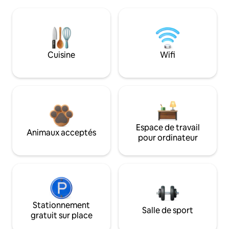
Cuisine
Wifi
Espace de travail
Animaux acceptés
pour ordinateur
Stationnement
Salle de sport
gratuit sur place