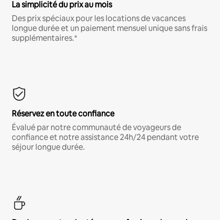
La simplicité du prix au mois
Des prix spéciaux pour les locations de vacances
longue durée et un paiement mensuel unique sans frais
supplémentaires.*
Réservez en toute confiance
Évalué par notre communauté de voyageurs de
confiance et notre assistance 24h/24 pendant votre
séjour longue durée.