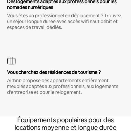
Des logements adaptés aux professionnels pour les
nomades numériques
Vous êtes un professionnel en déplacement ? Trouvez
un séjour longue durée avec accès wifi haut débit et
espaces de travail dédiés.
Vous cherchez des résidences de tourisme ?
Airbnb propose des appartements entièrement
meublés adaptés aux professionnels, aux logements
d'entreprise et pour le relogement.
Équipements populaires pour des
locations moyenne et longue durée