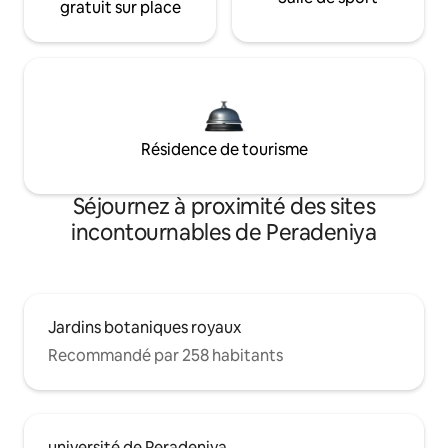
gratuit sur place
Résidence de tourisme
Séjournez à proximité des sites
incontournables de Peradeniya
Jardins botaniques royaux
Recommandé par 258 habitants
université de Peradeniya