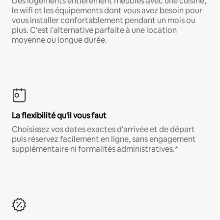
Des logements entièrement meublés avec une cuisine,
le wifi et les équipements dont vous avez besoin pour
vous installer confortablement pendant un mois ou
plus. C'est l'alternative parfaite à une location
moyenne ou longue durée.
La flexibilité qu'il vous faut
Choisissez vos dates exactes d'arrivée et de départ
puis réservez facilement en ligne, sans engagement
supplémentaire ni formalités administratives.*