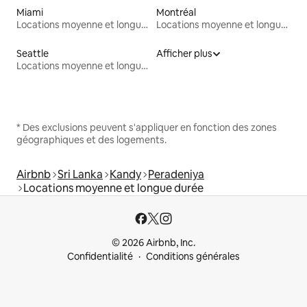
Miami
Montréal
Locations moyenne et longue durée
Locations moyenne et longue durée
Seattle
Afficher plus
Locations moyenne et longue durée
* Des exclusions peuvent s'appliquer en fonction des zones
géographiques et des logements.
Airbnb
Sri Lanka
Kandy
Peradeniya
Locations moyenne et longue durée
© 2026 Airbnb, Inc.
Confidentialité
Conditions générales