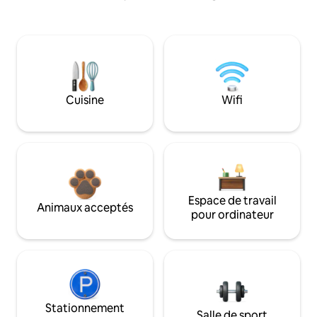
Cuisine
Wifi
Espace de travail
Animaux acceptés
pour ordinateur
Stationnement
Salle de sport