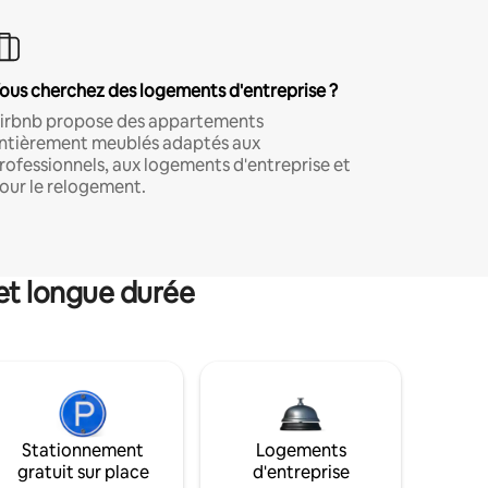
ous cherchez des logements d'entreprise ?
irbnb propose des appartements
ntièrement meublés adaptés aux
rofessionnels, aux logements d'entreprise et
our le relogement.
et longue durée
Stationnement
Logements
gratuit sur place
d'entreprise