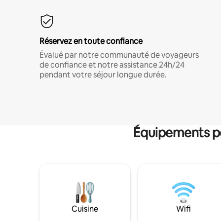
Réservez en toute confiance
Évalué par notre communauté de voyageurs
de confiance et notre assistance 24h/24
pendant votre séjour longue durée.
Équipements po
Cuisine
Wifi