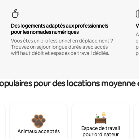
Des logements adaptés aux professionnels
V
pour les nomades numériques
A
Vous êtes un professionnel en déplacement ?
e
Trouvez un séjour longue durée avec accès
p
wifi haut débit et espaces de travail dédiés.
p
pulaires pour des locations moyenne 
Espace de travail
Animaux acceptés
pour ordinateur