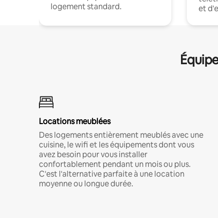
logement standard.
et d'
Équipe
Locations meublées
Des logements entièrement meublés avec une
cuisine, le wifi et les équipements dont vous
avez besoin pour vous installer
confortablement pendant un mois ou plus.
C'est l'alternative parfaite à une location
moyenne ou longue durée.