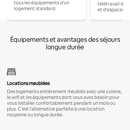
tous les équipements d'un
télétravail dis
logement standard.
et d'espaces de
Équipements et avantages des séjours
longue durée
Locations meublées
Des logements entièrement meublés avec une cuisine,
le wifi et les équipements dont vous avez besoin pour
vous installer confortablement pendant un mois ou
plus. C'est l'alternative parfaite à une location
moyenne ou longue durée.