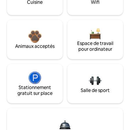
Cuisine
Wifi
Espace de travail
Animaux acceptés
pour ordinateur
Stationnement
Salle de sport
gratuit sur place