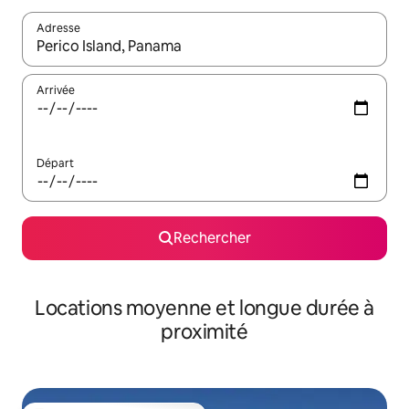
Adresse
Lorsque les résultats s'affichent, utilisez les flèches vers le hau
Arrivée
Départ
Rechercher
Locations moyenne et longue durée à
proximité