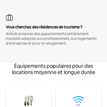
Vous cherchez des résidences de tourisme ?
Airbnb propose des appartements entièrement
meublés adaptés aux professionnels, aux logements
d'entreprise et pour le relogement.
Équipements populaires pour des
locations moyenne et longue durée