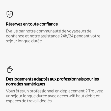
Réservez en toute confiance
Évalué par notre communauté de voyageurs de
confiance et notre assistance 24h/24 pendant votre
séjour longue durée.
Des logements adaptés aux professionnels pour les
nomades numériques
Vous êtes un professionnel en déplacement ? Trouvez
un séjour longue durée avec accès wifi haut débit et
espaces de travail dédiés.