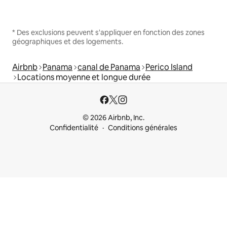
* Des exclusions peuvent s'appliquer en fonction des zones
géographiques et des logements.
Airbnb
Panama
canal de Panama
Perico Island
Locations moyenne et longue durée
© 2026 Airbnb, Inc.
Confidentialité
Conditions générales