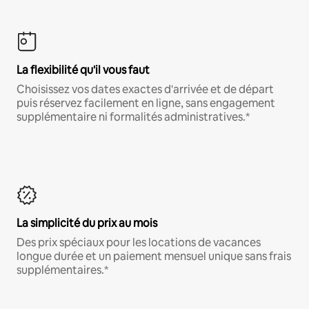
La flexibilité qu'il vous faut
Choisissez vos dates exactes d'arrivée et de départ
puis réservez facilement en ligne, sans engagement
supplémentaire ni formalités administratives.*
La simplicité du prix au mois
Des prix spéciaux pour les locations de vacances
longue durée et un paiement mensuel unique sans frais
supplémentaires.*