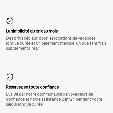
La simplicité du prix au mois
Des prix spéciaux pour les locations de vacances
longue durée et un paiement mensuel unique sans frais
supplémentaires.*
Réservez en toute confiance
Évalué par notre communauté de voyageurs de
confiance et notre assistance 24h/24 pendant votre
séjour longue durée.