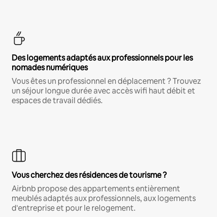
Des logements adaptés aux professionnels pour les
nomades numériques
Vous êtes un professionnel en déplacement ? Trouvez
un séjour longue durée avec accès wifi haut débit et
espaces de travail dédiés.
Vous cherchez des résidences de tourisme ?
Airbnb propose des appartements entièrement
meublés adaptés aux professionnels, aux logements
d'entreprise et pour le relogement.