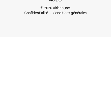
© 2026 Airbnb, Inc.
Confidentialité
Conditions générales