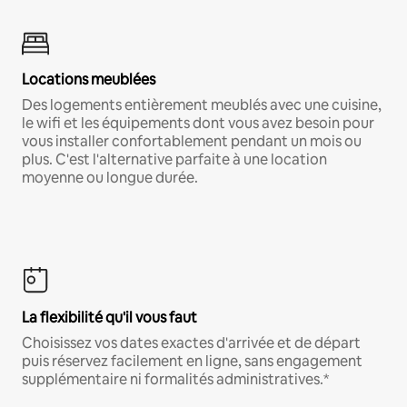
Locations meublées
Des logements entièrement meublés avec une cuisine,
le wifi et les équipements dont vous avez besoin pour
vous installer confortablement pendant un mois ou
plus. C'est l'alternative parfaite à une location
moyenne ou longue durée.
La flexibilité qu'il vous faut
Choisissez vos dates exactes d'arrivée et de départ
puis réservez facilement en ligne, sans engagement
supplémentaire ni formalités administratives.*