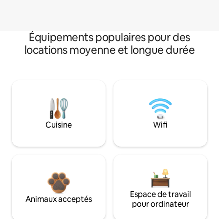
Équipements populaires pour des
locations moyenne et longue durée
Cuisine
Wifi
Espace de travail
Animaux acceptés
pour ordinateur