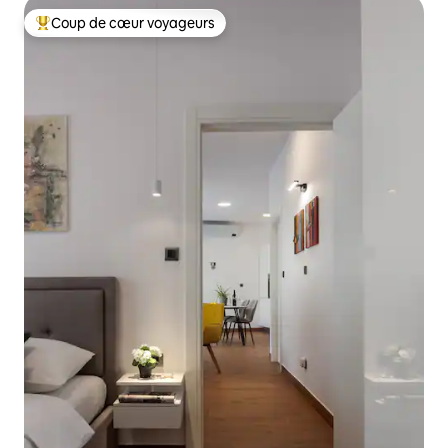
Coup de cœur voyageurs
Coups de cœur voyageurs les plus appréciés