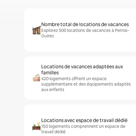
Nombre total de locations de vacances
Explorez 500 locations de vacances à Perros-
Guirec
Locations de vacances adaptées aux
familles
420 logements offrent un espace
supplémentaire et des équipements adaptés
aux enfants
Locations avec espace de travail dédié
150 logements comprennent un espace de
travail dédié