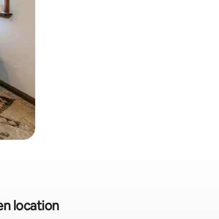
en location