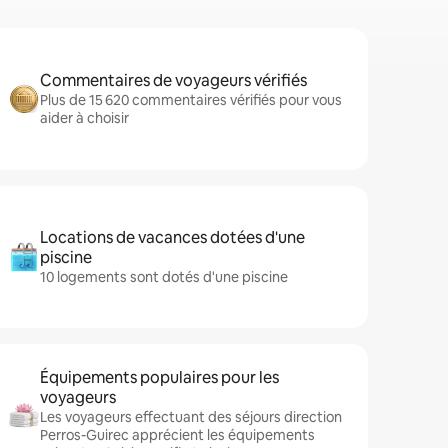
Commentaires de voyageurs vérifiés
Plus de 15 620 commentaires vérifiés pour vous
aider à choisir
Locations de vacances dotées d'une
piscine
10 logements sont dotés d'une piscine
Équipements populaires pour les
voyageurs
Les voyageurs effectuant des séjours direction
Perros-Guirec apprécient les équipements