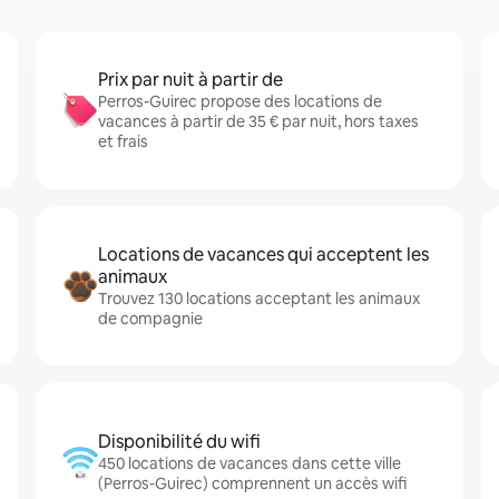
Prix par nuit à partir de
Perros-Guirec propose des locations de
vacances à partir de 35 € par nuit, hors taxes
et frais
Locations de vacances qui acceptent les
animaux
Trouvez 130 locations acceptant les animaux
de compagnie
Disponibilité du wifi
450 locations de vacances dans cette ville
(Perros-Guirec) comprennent un accès wifi