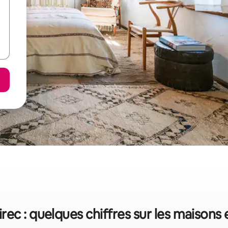
rec : quelques chiffres sur les maisons 