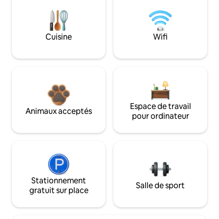
Cuisine
Wifi
Espace de travail
Animaux acceptés
pour ordinateur
Stationnement
Salle de sport
gratuit sur place