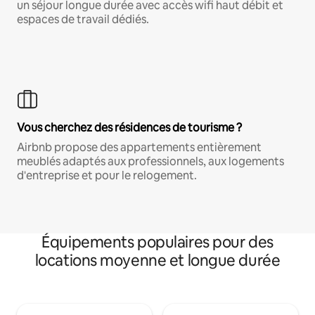
un séjour longue durée avec accès wifi haut débit et
espaces de travail dédiés.
Vous cherchez des résidences de tourisme ?
Airbnb propose des appartements entièrement
meublés adaptés aux professionnels, aux logements
d'entreprise et pour le relogement.
Équipements populaires pour des
locations moyenne et longue durée