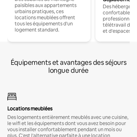
paisibles aux appartements
Des hébergem
urbains pratiques, ces
confortables p
locations meublées offrent
professionnels
tous les équipements d'un
télétravail dis
logement standard.
et d'espaces de
Équipements et avantages des séjours
longue durée
Locations meublées
Des logements entièrement meublés avec une cuisine,
le wifi et les équipements dont vous avez besoin pour
vous installer confortablement pendant un mois ou
plus. C'est l'alternative parfaite à une location