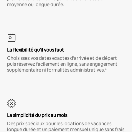
moyenne ou longue durée.
La flexibilité qu'il vous faut
Choisissez vos dates exactes d'arrivée et de départ
puis réservez facilement en ligne, sans engagement
supplémentaire ni formalités administratives.*
La simplicité du prix au mois
Des prix spéciaux pour les locations de vacances
longue durée et un paiement mensuel unique sans frais