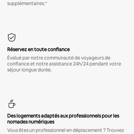
supplémentaires.*
Réservez en toute confiance
Évalué par notre communauté de voyageurs de
confiance et notre assistance 24h/24 pendant votre
séjour longue durée.
Des logements adaptés aux professionnels pour les
nomades numériques
Vous êtes un professionnel en déplacement ? Trouvez