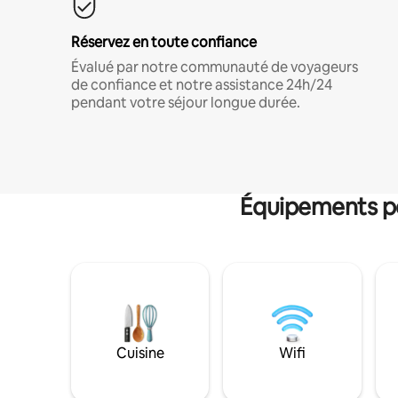
Réservez en toute confiance
Évalué par notre communauté de voyageurs
de confiance et notre assistance 24h/24
pendant votre séjour longue durée.
Équipements po
Cuisine
Wifi