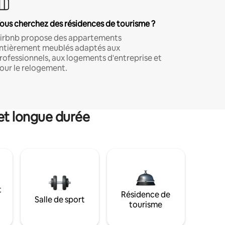
ous cherchez des résidences de tourisme ?
irbnb propose des appartements
ntièrement meublés adaptés aux
rofessionnels, aux logements d'entreprise et
our le relogement.
et longue durée
t
Résidence de
Salle de sport
tourisme