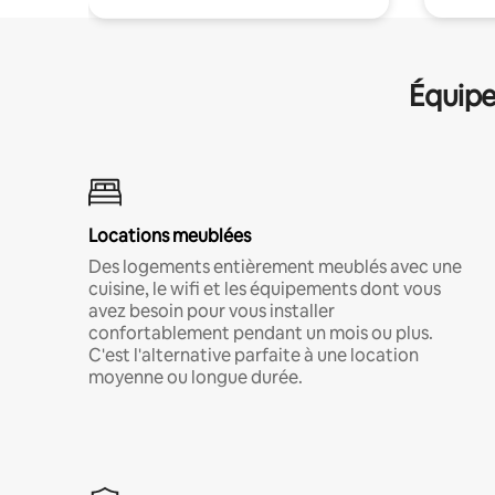
Équipe
Locations meublées
Des logements entièrement meublés avec une
cuisine, le wifi et les équipements dont vous
avez besoin pour vous installer
confortablement pendant un mois ou plus.
C'est l'alternative parfaite à une location
moyenne ou longue durée.