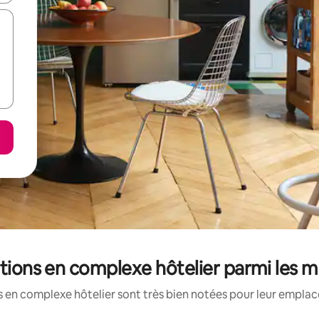
ations en complexe hôtelier parmi les 
 en complexe hôtelier sont très bien notées pour leur emplac