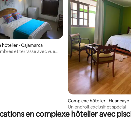
hôtelier ⋅ Cajamarca
ambres et terrasse avec vue
que
Complexe hôtelier ⋅ Huancayo
Un endroit exclusif et spécial
cations en complexe hôtelier avec pisc