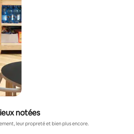
mieux notées
ement, leur propreté et bien plus encore.