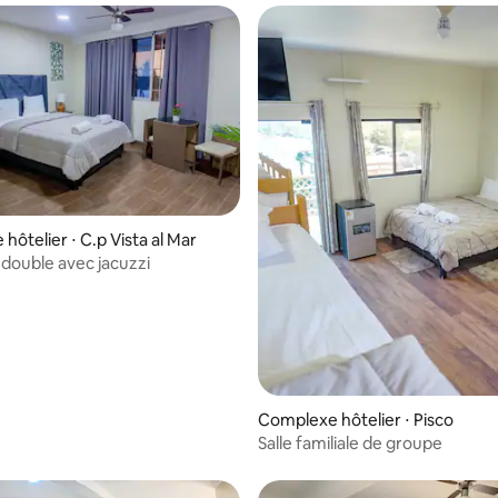
hôtelier ⋅ C.p Vista al Mar
ouble avec jacuzzi
Complexe hôtelier ⋅ Pisco
Salle familiale de groupe