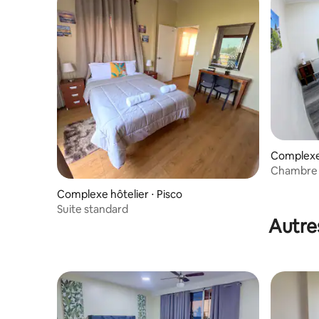
Complexe 
Chambre 
Complexe hôtelier ⋅ Pisco
Suite standard
Autre