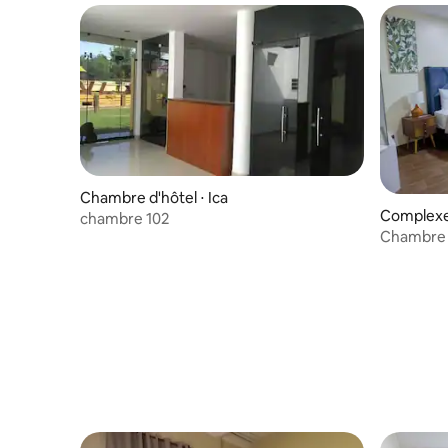
Chambre d'hôtel ⋅ Ica
Complexe 
chambre 102
Chambre d