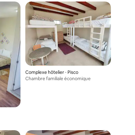
Complexe hôtelier ⋅ Pisco
Chambre familiale économique