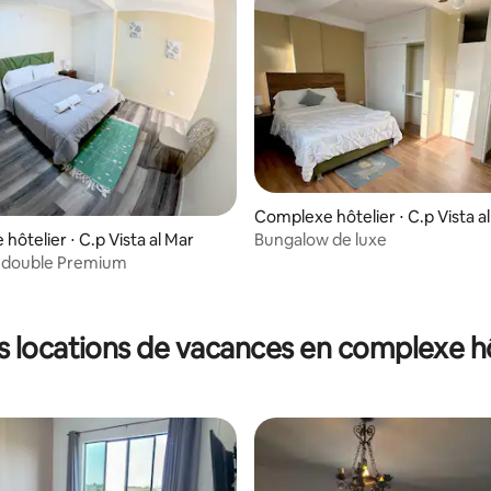
Complexe hôtelier ⋅ C.p Vista a
Bungalow de luxe
hôtelier ⋅ C.p Vista al Mar
double Premium
s locations de vacances en complexe hô