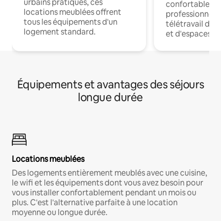
urbains pratiques, ces
confortables p
locations meublées offrent
professionnels
tous les équipements d'un
télétravail dis
logement standard.
et d'espaces de
Équipements et avantages des séjours
longue durée
Locations meublées
Des logements entièrement meublés avec une cuisine,
le wifi et les équipements dont vous avez besoin pour
vous installer confortablement pendant un mois ou
plus. C'est l'alternative parfaite à une location
moyenne ou longue durée.