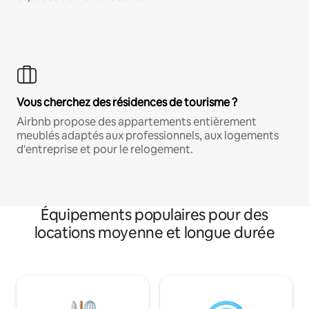
Vous cherchez des résidences de tourisme ?
Airbnb propose des appartements entièrement
meublés adaptés aux professionnels, aux logements
d'entreprise et pour le relogement.
Équipements populaires pour des
locations moyenne et longue durée