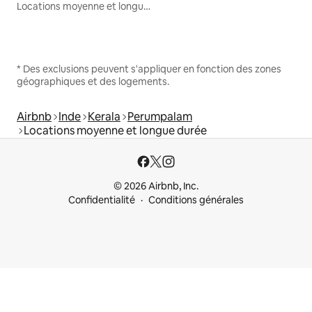
Locations moyenne et longue durée
* Des exclusions peuvent s'appliquer en fonction des zones
géographiques et des logements.
Airbnb
Inde
Kerala
Perumpalam
Locations moyenne et longue durée
© 2026 Airbnb, Inc.
Confidentialité
Conditions générales