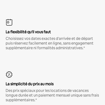
La flexibilité qu'il vous faut
Choisissez vos dates exactes d'arrivée et de départ
puis réservez facilement en ligne, sans engagement
supplémentaire ni formalités administratives.*
La simplicité du prix au mois
Des prix spéciaux pour les locations de vacances
longue durée et un paiement mensuel unique sans frais
supplémentaires.*