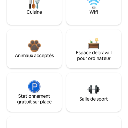
Cuisine
Wifi
Espace de travail
Animaux acceptés
pour ordinateur
Stationnement
Salle de sport
gratuit sur place