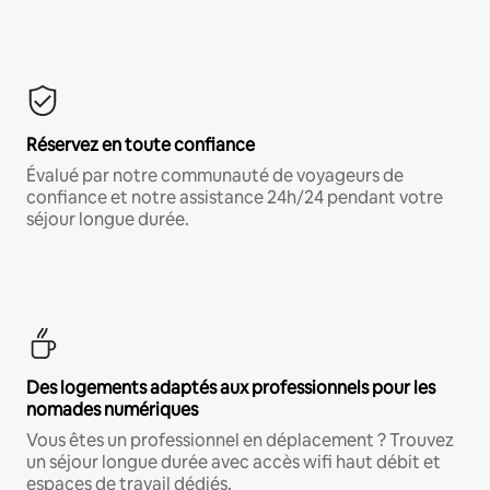
Réservez en toute confiance
Évalué par notre communauté de voyageurs de
confiance et notre assistance 24h/24 pendant votre
séjour longue durée.
Des logements adaptés aux professionnels pour les
nomades numériques
Vous êtes un professionnel en déplacement ? Trouvez
un séjour longue durée avec accès wifi haut débit et
espaces de travail dédiés.