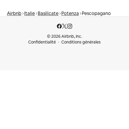
Airbnb
Italie
Basilicate
Potenza
Pescopagano
© 2026 Airbnb, Inc.
Confidentialité
Conditions générales