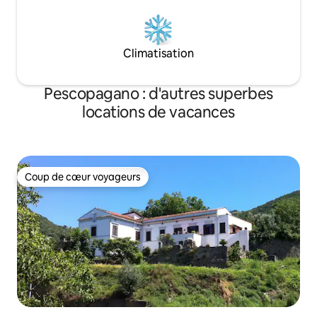
Climatisation
Pescopagano : d'autres superbes
locations de vacances
Coup de cœur voyageurs
Coup de cœur voyageurs