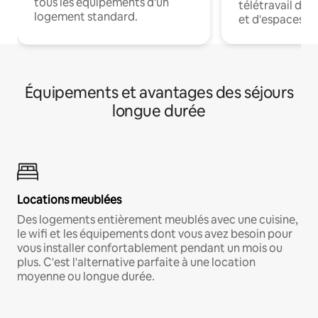
tous les équipements d'un
télétravail dis
logement standard.
et d'espaces de
Équipements et avantages des séjours
longue durée
Locations meublées
Des logements entièrement meublés avec une cuisine,
le wifi et les équipements dont vous avez besoin pour
vous installer confortablement pendant un mois ou
plus. C'est l'alternative parfaite à une location
moyenne ou longue durée.