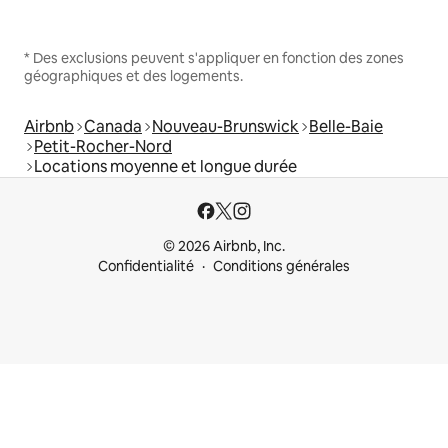
* Des exclusions peuvent s'appliquer en fonction des zones
géographiques et des logements.
Airbnb
Canada
Nouveau-Brunswick
Belle-Baie
Petit-Rocher-Nord
Locations moyenne et longue durée
© 2026 Airbnb, Inc.
Confidentialité
Conditions générales