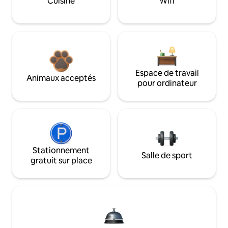
Cuisine
Wifi
Espace de travail
Animaux acceptés
pour ordinateur
Stationnement
Salle de sport
gratuit sur place