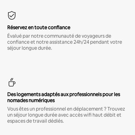
Réservez en toute confiance
Évalué par notre communauté de voyageurs de
confiance et notre assistance 24h/24 pendant votre
séjour longue durée.
Des logements adaptés aux professionnels pour les
nomades numériques
Vous êtes un professionnel en déplacement ? Trouvez
un séjour longue durée avec accès wifi haut débit et
espaces de travail dédiés.