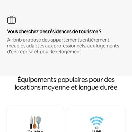
Vous cherchez des résidences de tourisme ?
Airbnb propose des appartements entièrement
meublés adaptés aux professionnels, aux logements
d'entreprise et pour le relogement.
Équipements populaires pour des
locations moyenne et longue durée