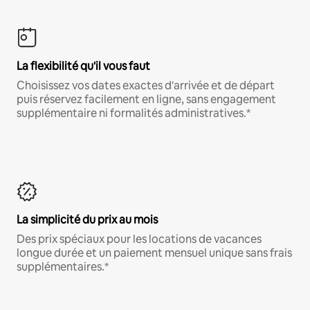
La flexibilité qu'il vous faut
Choisissez vos dates exactes d'arrivée et de départ
puis réservez facilement en ligne, sans engagement
supplémentaire ni formalités administratives.*
La simplicité du prix au mois
Des prix spéciaux pour les locations de vacances
longue durée et un paiement mensuel unique sans frais
supplémentaires.*