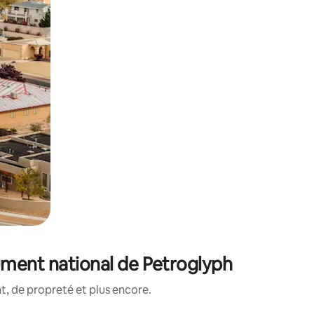
ument national de Petroglyph
, de propreté et plus encore.