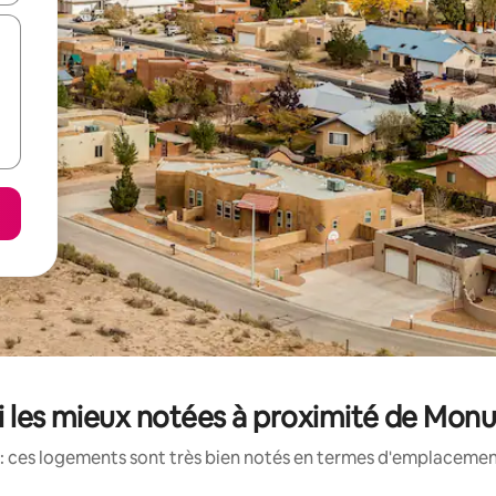
 les mieux notées à proximité de Mon
: ces logements sont très bien notés en termes d'emplacement