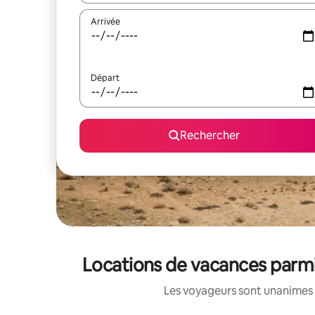
Arrivée
Départ
Rechercher
Locations de vacances parmi
Les voyageurs sont unanimes 